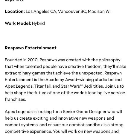
Location:
Los Angeles CA, Vancouver BC, Madison WI
Work Model:
Hybrid
Respawn Entertainment
Founded in 2010, Respawn was created with the philosophy
that when talented people have creative freedom, they’ll make
extraordinary games that achieve the unexpected. Respawn
Entertainment is the Academy Award-winning studio behind
Apex Legends, Titanfall, and Star Wars™ Jedi titles. Join us to
help shape the future of one of the world’s leading live service
franchises.
Apex Legends is looking for a Senior Game Designer who will
help us create exciting and innovative new weapons and
combat systems, and ensure our combat sandbox is a strong
competitive experience. You will work on new weapons and