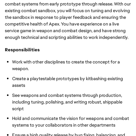
combat systems from early prototype through release. With our
existing combat sandbox, you will focus on tuning and evolving
the sandbox in response to player feedback and ensuring the
competitive health of Apex. You have experience on a live
service game in weapon and combat design, and have strong
enough technical and scripting abilities to work independently.
Responsibilities
Work with other disciplines to create the concept for a
weapon.
Create a playtestable prototypes by kitbashing existing
assets
See weapons and combat systems through production,
including tuning, polishing, and writing robust, shippable
script
Hold and communicate the vision for weapons and combat
systems to your collaborators in other departments
Ensure a high quality release by bug fixing, balancing, and