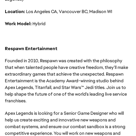
Location:
Los Angeles CA, Vancouver BC, Madison WI
Work Model:
Hybrid
Respawn Entertainment
Founded in 2010, Respawn was created with the philosophy
that when talented people have creative freedom, they’ll make
extraordinary games that achieve the unexpected. Respawn
Entertainment is the Academy Award-winning studio behind
Apex Legends, Titanfall, and Star Wars™ Jedi titles. Join us to
help shape the future of one of the world’s leading live service
franchises.
Apex Legends is looking for a Senior Game Designer who will
help us create exciting and innovative new weapons and
combat systems, and ensure our combat sandbox is a strong
competitive experience. You will work on new weapons and