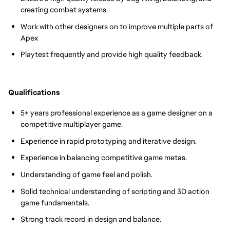
creating combat systems.
Work with other designers on to improve multiple parts of
Apex
Playtest frequently and provide high quality feedback.
Qualifications
5+ years professional experience as a game designer on a
competitive multiplayer game.
Experience in rapid prototyping and iterative design.
Experience in balancing competitive game metas.
Understanding of game feel and polish.
Solid technical understanding of scripting and 3D action
game fundamentals.
Strong track record in design and balance.