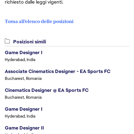
richiesto dalle leggi vigenti.
Torna all'elenco delle posizioni
Posizioni simili
Game Designer I
Hyderabad, India
Associate Cinematics Designer - EA Sports FC
Bucharest, Romania
Cinematics Designer @ EA Sports FC
Bucharest, Romania
Game Designer I
Hyderabad, India
Game Designer II