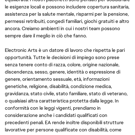
le esigenze locali e possono includere copertura sanitaria,
assistenza per la salute mentale, risparmi per la pensione,
permessi retribuiti, congedi familiari, giochi gratuiti e altro
ancora. Creiamo ambienti in cui i nostri team possono
sempre dare il meglio in ciò che fanno.
Electronic Arts è un datore di lavoro che rispetta le pari
opportunità. Tutte le decisioni di impiego sono prese
senza tenere conto di razza, colore, origine nazionale,
discendenza, sesso, genere, identità o espressione di
genere, orientamento sessuale, età, informazioni
genetiche, religione, disabilità, condizione medica,
gravidanza, stato civile, stato familiare, stato di veterano,
o qualsiasi altra caratteristica protetta dalla legge. In
conformità con le leggi vigenti, prendiamo in
considerazione anche i candidati qualificati con
precedenti penali. EA rende inoltre disponibili strutture
lavorative per persone qualificate con disabilità, come