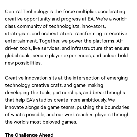
Central Technology is the force multiplier, accelerating 
creative opportunity and progress at EA. We’re a world-
class community of technologists, innovators, 
strategists, and orchestrators transforming interactive 
entertainment. Together, we power the platforms, AI-
driven tools, live services, and infrastructure that ensure 
global scale, secure player experiences, and unlock bold 
new possibilities.
Creative Innovation sits at the intersection of emerging 
technology, creative craft, and game-making — 
developing the tools, partnerships, and breakthroughs 
that help EA's studios create more ambitiously. We 
innovate alongside game teams, pushing the boundaries 
of what's possible, and our work reaches players through 
the world's most beloved games.
The Challenge Ahead