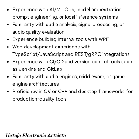
Experience with AI/ML Ops, model orchestration,
prompt engineering, or local inference systems
Familiarity with audio analysis, signal processing, or
audio quality evaluation
Experience building internal tools with WPF
Web development experience with
TypeScript/JavaScript and REST/gRPC integrations
Experience with CI/CD and version control tools such
as Jenkins and GitLab
Familiarity with audio engines, middleware, or game
engine architectures
Proficiency in C# or C++ and desktop frameworks for
production-quality tools
Tietoja Electronic Artsista