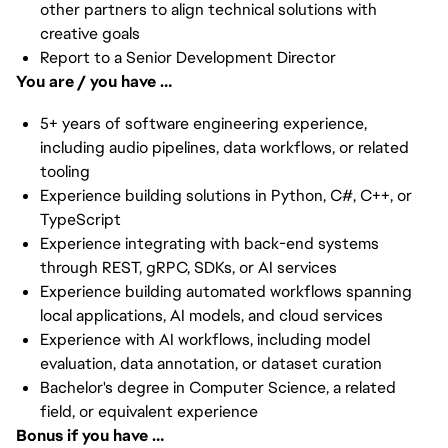
other partners to align technical solutions with
creative goals
Report to a Senior Development Director
You are / you have …
5+ years of software engineering experience,
including audio pipelines, data workflows, or related
tooling
Experience building solutions in Python, C#, C++, or
TypeScript
Experience integrating with back-end systems
through REST, gRPC, SDKs, or AI services
Experience building automated workflows spanning
local applications, AI models, and cloud services
Experience with AI workflows, including model
evaluation, data annotation, or dataset curation
Bachelor's degree in Computer Science, a related
field, or equivalent experience
Bonus if you have …