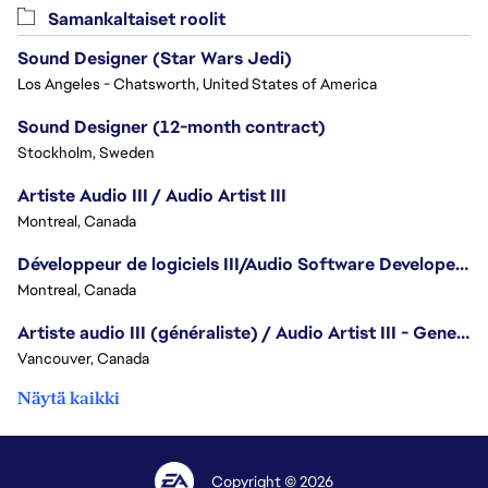
Samankaltaiset roolit
Sound Designer (Star Wars Jedi)
Los Angeles - Chatsworth, United States of America
Sound Designer (12-month contract)
Stockholm, Sweden
Artiste Audio III / Audio Artist III
Montreal, Canada
Développeur de logiciels III/Audio Software Developer III - Battlefield
Montreal, Canada
Artiste audio III (généraliste) / Audio Artist III - Generalist
Vancouver, Canada
Näytä kaikki
Copyright © 2026