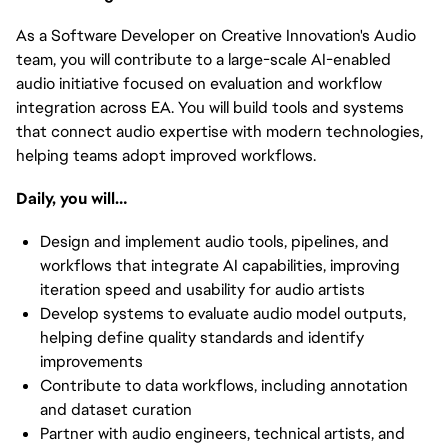
As a Software Developer on Creative Innovation's Audio
team, you will contribute to a large-scale AI-enabled
audio initiative focused on evaluation and workflow
integration across EA. You will build tools and systems
that connect audio expertise with modern technologies,
helping teams adopt improved workflows.
Daily, you will…
Design and implement audio tools, pipelines, and
workflows that integrate AI capabilities, improving
iteration speed and usability for audio artists
Develop systems to evaluate audio model outputs,
helping define quality standards and identify
improvements
Contribute to data workflows, including annotation
and dataset curation
Partner with audio engineers, technical artists, and