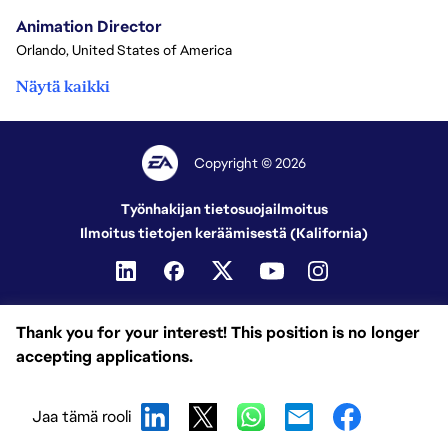
Animation Director
Orlando, United States of America
Näytä kaikki
Copyright © 2026
Työnhakijan tietosuojailmoitus
Ilmoitus tietojen keräämisestä (Kalifornia)
Thank you for your interest! This position is no longer
accepting applications.
Jaa tämä rooli