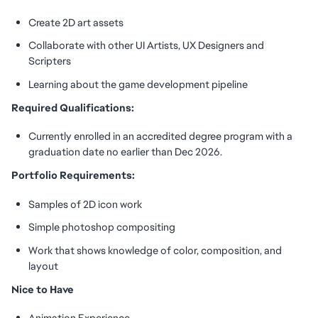
Create 2D art assets
Collaborate with other UI Artists, UX Designers and
Scripters
Learning about the game development pipeline
Required Qualifications:
Currently enrolled in an accredited degree program with a
graduation date no earlier than Dec 2026.
Portfolio Requirements:
Samples of 2D icon work
Simple photoshop compositing
Work that shows knowledge of color, composition, and
layout
Nice to Have
Animation Experience