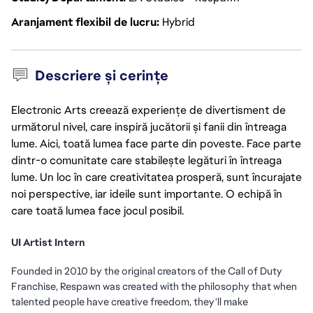
Aranjament flexibil de lucru
Hybrid
Descriere și cerințe
Electronic Arts creează experiențe de divertisment de
următorul nivel, care inspiră jucătorii și fanii din întreaga
lume. Aici, toată lumea face parte din poveste. Face parte
dintr-o comunitate care stabilește legături în întreaga
lume. Un loc în care creativitatea prosperă, sunt încurajate
noi perspective, iar ideile sunt importante. O echipă în
care toată lumea face jocul posibil.
UI Artist Intern
Founded in 2010 by the original creators of the Call of Duty
Franchise, Respawn was created with the philosophy that when
talented people have creative freedom, they'll make