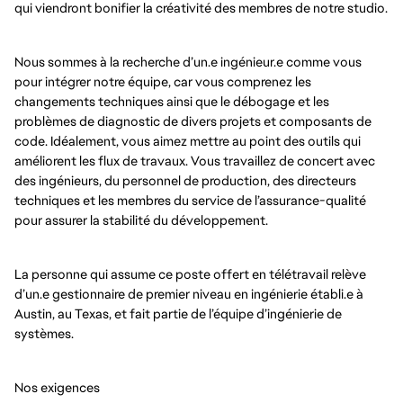
qui viendront bonifier la créativité des membres de notre studio.
Nous sommes à la recherche d’un.e ingénieur.e comme vous
pour intégrer notre équipe, car vous comprenez les
changements techniques ainsi que le débogage et les
problèmes de diagnostic de divers projets et composants de
code. Idéalement, vous aimez mettre au point des outils qui
améliorent les flux de travaux. Vous travaillez de concert avec
des ingénieurs, du personnel de production, des directeurs
techniques et les membres du service de l’assurance-qualité
pour assurer la stabilité du développement.
La personne qui assume ce poste offert en télétravail relève
d’un.e gestionnaire de premier niveau en ingénierie établi.e à
Austin, au Texas, et fait partie de l’équipe d’ingénierie de
systèmes.
Nos exigences