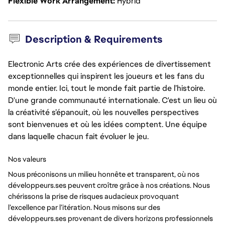
Flexible Work Arrangement
Hybrid
Description & Requirements
Electronic Arts crée des expériences de divertissement
exceptionnelles qui inspirent les joueurs et les fans du
monde entier. Ici, tout le monde fait partie de l’histoire.
D'une grande communauté internationale. C'est un lieu où
la créativité s’épanouit, où les nouvelles perspectives
sont bienvenues et où les idées comptent. Une équipe
dans laquelle chacun fait évoluer le jeu.
Nos valeurs
Nous préconisons un milieu honnête et transparent, où nos
développeurs.ses peuvent croître grâce à nos créations. Nous
chérissons la prise de risques audacieux provoquant
l’excellence par l’itération. Nous misons sur des
développeurs.ses provenant de divers horizons professionnels