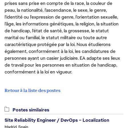
prises sans prise en compte de la race, la couleur de
peau, la nationalité, l’ascendance, le sexe, le genre,
l'identité ou l'expression de genre, l’orientation sexuelle,
l’âge, les informations génétiques, la religion, la situation
de handicap, l'état de santé, la grossesse, le statut
marital ou familial, le statut militaire ou toute autre
caractéristique protégée par la loi. Nous étudierons
également, conformément à la loi, les candidatures de
personnes ayant un casier judiciaire. EA adapte ses lieux
de travail pour les personnes en situation de handicap,
conformément à la loi en vigueur.
Retour à la liste des postes
Postes similaires
Site Reliability Engineer / DevOps – Localization
Madrid, Spain