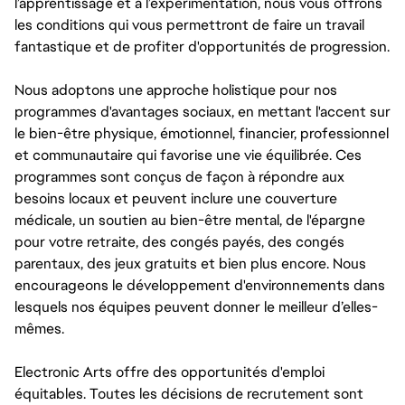
l’apprentissage et à l’expérimentation, nous vous offrons
les conditions qui vous permettront de faire un travail
fantastique et de profiter d'opportunités de progression.
Nous adoptons une approche holistique pour nos
programmes d'avantages sociaux, en mettant l'accent sur
le bien-être physique, émotionnel, financier, professionnel
et communautaire qui favorise une vie équilibrée. Ces
programmes sont conçus de façon à répondre aux
besoins locaux et peuvent inclure une couverture
médicale, un soutien au bien-être mental, de l'épargne
pour votre retraite, des congés payés, des congés
parentaux, des jeux gratuits et bien plus encore. Nous
encourageons le développement d'environnements dans
lesquels nos équipes peuvent donner le meilleur d’elles-
mêmes.
Electronic Arts offre des opportunités d'emploi
équitables. Toutes les décisions de recrutement sont