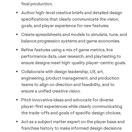
final production.
Author high-level creative briefs and detailed design 
specifications that clearly communicate the vision, 
goals, and player experience for new features. 
Create spreadsheets and models to simulate, tune, and 
balance progression systems and game economies.
Refine features using a mix of game metrics, live 
performance data, user research, and playtesting to 
ensure designs meet high-quality player-centric goals.
Collaborate with design leadership, UX, art, 
engineering, product management, and production 
teams to align on direction and feasibility, and to 
ensure a unified creative vision.
Pitch innovative ideas and advocate for diverse 
player-first experiences while clearly communicating 
the trade-offs and goals of specific design choices.
Act as a subject matter expert on the player base and 
franchise history to make informed design decisions 