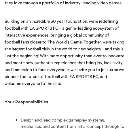
they love through a portfolio of industry-leading video games.
Building on an incredible 30 year foundation, we’re redefining 
football with EA SPORTS FC - a genre-leading ecosystem of 
interactive experiences, bringing a global community of 
football fans closer to The World's Game. Together, we’re taking 
the largest football club in the world to new heights – and this is 
just the beginning! With more opportunity than ever to innovate 
and create new, authentic experiences that bring joy, inclusivity, 
and immersion to fans everywhere, we invite you to join us as we 
pioneer the future of football with EA SPORTS FC, and 
welcome everyone to the club!
Your Responsibilities
Design and lead complex gameplay systems, 
mechanics, and content from initial concept through to 