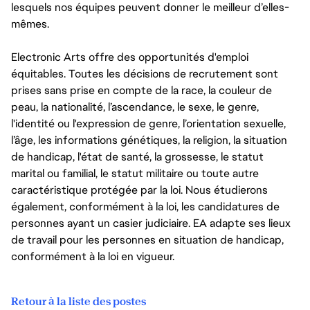
lesquels nos équipes peuvent donner le meilleur d’elles-
mêmes.
Electronic Arts offre des opportunités d'emploi
équitables. Toutes les décisions de recrutement sont
prises sans prise en compte de la race, la couleur de
peau, la nationalité, l’ascendance, le sexe, le genre,
l'identité ou l'expression de genre, l’orientation sexuelle,
l’âge, les informations génétiques, la religion, la situation
de handicap, l'état de santé, la grossesse, le statut
marital ou familial, le statut militaire ou toute autre
caractéristique protégée par la loi. Nous étudierons
également, conformément à la loi, les candidatures de
personnes ayant un casier judiciaire. EA adapte ses lieux
de travail pour les personnes en situation de handicap,
conformément à la loi en vigueur.
Retour à la liste des postes