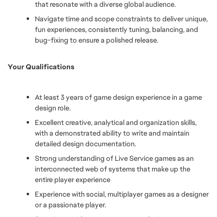
that resonate with a diverse global audience.
Navigate time and scope constraints to deliver unique, 
fun experiences, consistently tuning, balancing, and 
bug-fixing to ensure a polished release.
Your Qualifications
At least 3 years of game design experience in a game 
design role. 
Excellent creative, analytical and organization skills, 
with a demonstrated ability to write and maintain 
detailed design documentation.
Strong understanding of Live Service games as an 
interconnected web of systems that make up the 
entire player experience
Experience with social, multiplayer games as a designer 
or a passionate player.