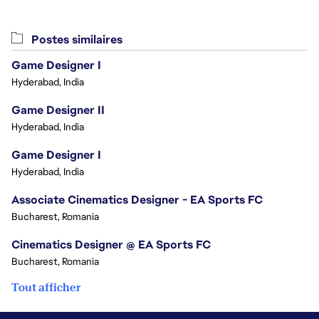
Postes similaires
Game Designer I
Hyderabad, India
Game Designer II
Hyderabad, India
Game Designer I
Hyderabad, India
Associate Cinematics Designer - EA Sports FC
Bucharest, Romania
Cinematics Designer @ EA Sports FC
Bucharest, Romania
Tout afficher