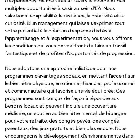
d’expériences, de nos sites à travers le monde et des
multiples opportunités à saisir au sein d’EA. Nous
valorisons l’adaptabilité, la résilience, la créativité et la
curiosité. D'un management qui laisse s'exprimer tout
votre potentiel à la création d’espaces dédiés à
l’apprentissage et à l’expérimentation, nous vous offrons
les conditions qui vous permettront de faire un travail
fantastique et de profiter d'opportunités de progression.
Nous adoptons une approche holistique pour nos
programmes d'avantages sociaux, en mettant l'accent sur
le bien-être physique, émotionnel, financier, professionnel
et communautaire qui favorise une vie équilibrée. Ces
programmes sont conçus de façon à répondre aux
besoins locaux et peuvent inclure une couverture
médicale, un soutien au bien-être mental, de l'épargne
pour votre retraite, des congés payés, des congés
parentaux, des jeux gratuits et bien plus encore. Nous
encourageons le développement d'environnements dans