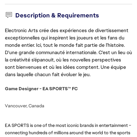
Description & Requirements
Electronic Arts crée des expériences de divertissement
exceptionnelles qui inspirent les joueurs et les fans du
monde entier. Ici, tout le monde fait partie de l’histoire.
D'une grande communauté internationale. C'est un lieu où
la créativité s’épanouit, où les nouvelles perspectives
sont bienvenues et où les idées comptent. Une équipe
dans laquelle chacun fait évoluer le jeu.
Game Designer - EA SPORTS™ FC
Vancouver, Canada
EA SPORTS is one of the most iconic brands in entertainment – 
connecting hundreds of millions around the world to the sports 