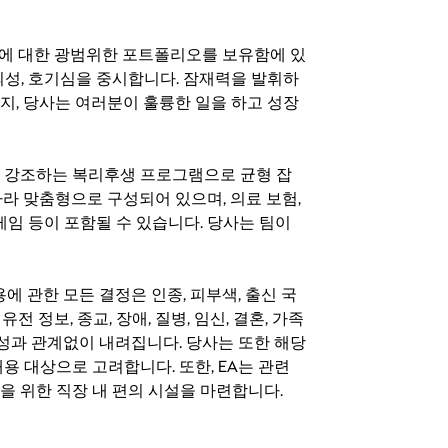
기회에 대한 광범위한 포트폴리오를 보유함에 있
의성, 호기심을 중시합니다. 잠재력을 발휘하
지, 당사는 여러분이 훌륭한 일을 하고 성장
지를 강조하는 복리후생 프로그램으로 균형 잡
라 맞춤형으로 구성되어 있으며, 의료 보험,
료 게임 등이 포함될 수 있습니다. 당사는 팀이
 채용에 관한 모든 결정은 인종, 피부색, 출신 국
 유전 정보, 종교, 장애, 질병, 임신, 결혼, 가족
특성과 관계없이 내려집니다. 당사는 또한 해당
용 대상으로 고려합니다. 또한, EA는 관련
을 위한 직장 내 편의 시설을 마련합니다.