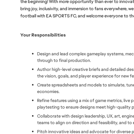
the beginning! With more opportunity than ever to innovat
bring joy, inclusivity, and immersion to fans everywhere, we 
football with EA SPORTS FC, and welcome everyone to the
Your Responsibilities
Design and lead complex gameplay systems, mecha
through to final production.
Author high-level creative briefs and detailed des
the vision, goals, and player experience for new fe
Create spreadsheets and models to simulate, tun
economies.
Refine features using a mix of game metrics, live 
playtesting to ensure designs meet high-quality p
Collaborate with design leadership, UX, art, eng
teams to align on direction and feasibility, and to 
Pitch innovative ideas and advocate for diverse pl