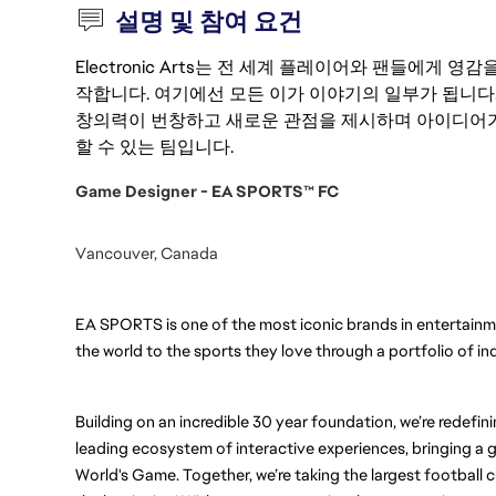
설명 및 참여 요건
Electronic Arts는 전 세계 플레이어와 팬들에게
작합니다. 여기에선 모든 이가 이야기의 일부가 됩니다
창의력이 번창하고 새로운 관점을 제시하며 아이디어가
할 수 있는 팀입니다.
Game Designer - EA SPORTS™ FC
Vancouver, Canada
EA SPORTS is one of the most iconic brands in entertainme
the world to the sports they love through a portfolio of i
Building on an incredible 30 year foundation, we’re redefi
leading ecosystem of interactive experiences, bringing a g
World's Game. Together, we’re taking the largest football clu