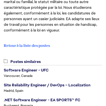
marital ou familial, le statut militaire ou toute autre
caractéristique protégée par la loi. Nous étudierons
également, conformément à la loi, les candidatures de
personnes ayant un casier judiciaire. EA adapte ses lieux
de travail pour les personnes en situation de handicap,
conformément à la loi en vigueur.
Retour à la liste des postes
Postes similaires
Software Engineer - UFC
Vancouver, Canada
Site Reliability Engineer / DevOps – Localization
Madrid, Spain
.NET Software Engineer - EA SPORTS™ FC
Bucharest, Romania