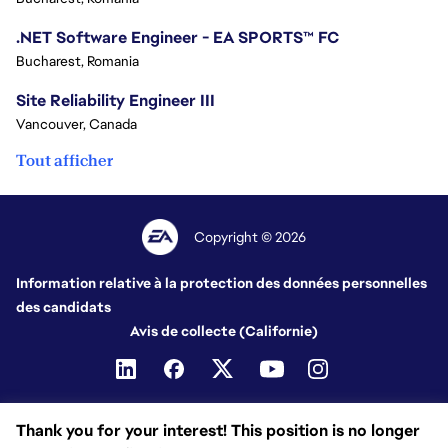
.NET Software Engineer - EA SPORTS™ FC
Bucharest, Romania
Site Reliability Engineer III
Vancouver, Canada
Tout afficher
Copyright © 2026
Information relative à la protection des données personnelles
des candidats
Avis de collecte (Californie)
Thank you for your interest! This position is no longer