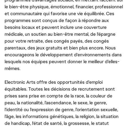
le bien-être physique, émotionnel, financier, professionnel
et communautaire qui favorise une vie équilibrée. Ces
programmes sont conçus de façon à répondre aux
besoins locaux et peuvent inclure une couverture
médicale, un soutien au bien-être mental, de l'épargne
pour votre retraite, des congés payés, des congés
parentaux, des jeux gratuits et bien plus encore. Nous
encourageons le développement d'environnements dans
lesquels nos équipes peuvent donner le meilleur d’elles-
mêmes.
Electronic Arts offre des opportunités d'emploi
équitables. Toutes les décisions de recrutement sont
prises sans prise en compte de la race, la couleur de
peau, la nationalité, l’ascendance, le sexe, le genre,
l'identité ou l'expression de genre, l’orientation sexuelle,
l’âge, les informations génétiques, la religion, la situation
de handicap, l'état de santé, la grossesse, le statut