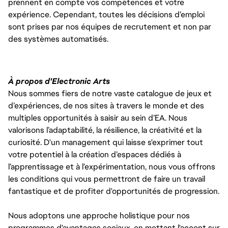
prennent en compte vos compétences et votre
expérience. Cependant, toutes les décisions d’emploi
sont prises par nos équipes de recrutement et non par
des systèmes automatisés.
À propos d'Electronic Arts
Nous sommes fiers de notre vaste catalogue de jeux et
d’expériences, de nos sites à travers le monde et des
multiples opportunités à saisir au sein d’EA. Nous
valorisons l’adaptabilité, la résilience, la créativité et la
curiosité. D'un management qui laisse s'exprimer tout
votre potentiel à la création d’espaces dédiés à
l’apprentissage et à l’expérimentation, nous vous offrons
les conditions qui vous permettront de faire un travail
fantastique et de profiter d'opportunités de progression.
Nous adoptons une approche holistique pour nos
programmes d'avantages sociaux, en mettant l'accent sur