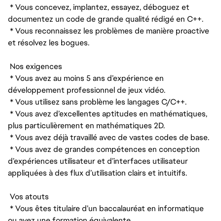
* Vous concevez, implantez, essayez, déboguez et
documentez un code de grande qualité rédigé en C++.
* Vous reconnaissez les problèmes de manière proactive
et résolvez les bogues.
Nos exigences
* Vous avez au moins 5 ans d’expérience en
développement professionnel de jeux vidéo.
* Vous utilisez sans problème les langages C/C++.
* Vous avez d’excellentes aptitudes en mathématiques,
plus particulièrement en mathématiques 2D.
* Vous avez déjà travaillé avec de vastes codes de base.
* Vous avez de grandes compétences en conception
d’expériences utilisateur et d’interfaces utilisateur
appliquées à des flux d’utilisation clairs et intuitifs.
Vos atouts
* Vous êtes titulaire d’un baccalauréat en informatique
ou avez une formation équivalente.