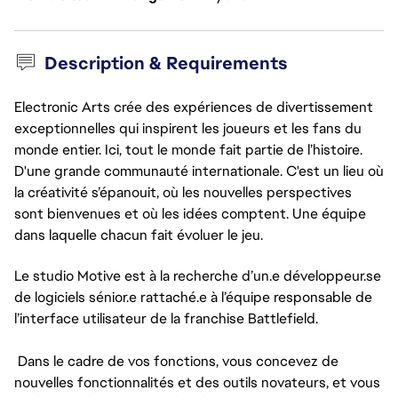
Description & Requirements
Electronic Arts crée des expériences de divertissement
exceptionnelles qui inspirent les joueurs et les fans du
monde entier. Ici, tout le monde fait partie de l’histoire.
D'une grande communauté internationale. C'est un lieu où
la créativité s’épanouit, où les nouvelles perspectives
sont bienvenues et où les idées comptent. Une équipe
dans laquelle chacun fait évoluer le jeu.
Le studio Motive est à la recherche d’un.e développeur.se
de logiciels sénior.e rattaché.e à l’équipe responsable de
l’interface utilisateur de la franchise Battlefield.
Dans le cadre de vos fonctions, vous concevez de
nouvelles fonctionnalités et des outils novateurs, et vous