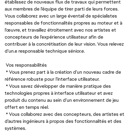
établissez de nouveaux flux de travaux qui permettent
aux membres de l’équipe de tirer parti de leurs forces.
Vous collaborez avec un large éventail de spécialistes
responsables de fonctionnalités propres au moteur et à
l’œuvre, et travaillez étroitement avec nos artistes et
concepteurs de l’expérience utilisateur afin de
contribuer à la concrétisation de leur vision. Vous relevez
d’un.e responsable technique sénior.e.
Vos responsabilités
* Vous prenez part à la création d’un nouveau cadre de
référence robuste pour l’interface utilisateur.
* Vous savez développer de manière pratique des
technologies propres à interface utilisateur et avez
produit du contenu au sein d’un environnement de jeu
offert en temps réel.
* Vous collaborez avec des concepteurs, des artistes et
d’autres ingénieurs à propos des fonctionnalités et des
systèmes.