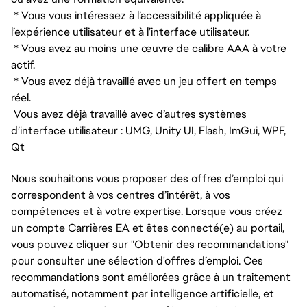
* Vous vous intéressez à l’accessibilité appliquée à
l’expérience utilisateur et à l’interface utilisateur.
* Vous avez au moins une œuvre de calibre AAA à votre
actif.
* Vous avez déjà travaillé avec un jeu offert en temps
réel.
Vous avez déjà travaillé avec d’autres systèmes
d’interface utilisateur : UMG, Unity UI, Flash, ImGui, WPF,
Qt
Nous souhaitons vous proposer des offres d’emploi qui
correspondent à vos centres d’intérêt, à vos
compétences et à votre expertise. Lorsque vous créez
un compte Carrières EA et êtes connecté(e) au portail,
vous pouvez cliquer sur "Obtenir des recommandations"
pour consulter une sélection d'offres d’emploi. Ces
recommandations sont améliorées grâce à un traitement
automatisé, notamment par intelligence artificielle, et