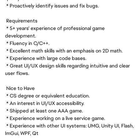
* Proactively identify issues and fix bugs.
Requirements
* 5+ years' experience of professional game
development.
* Fluency in C/C++.
* Excellent math skills with an emphasis on 2D math.
* Experience with large code bases.
* Great UI/UX design skills regarding intuitive and clear
user flows.
Nice to Have
* CS degree or equivalent education.
* An interest in UI/UX accessibility.
* Shipped at least one AAA game.
* Experience working on a live service game.
* Experience with other UI systems: UMG, Unity UI, Flash,
ImGui, WPF, Qt