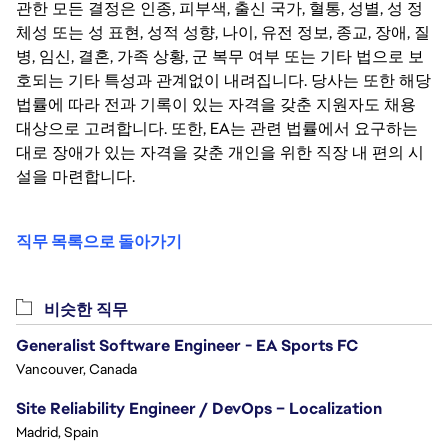
관한 모든 결정은 인종, 피부색, 출신 국가, 혈통, 성별, 성 정
체성 또는 성 표현, 성적 성향, 나이, 유전 정보, 종교, 장애, 질
병, 임신, 결혼, 가족 상황, 군 복무 여부 또는 기타 법으로 보
호되는 기타 특성과 관계없이 내려집니다. 당사는 또한 해당
법률에 따라 전과 기록이 있는 자격을 갖춘 지원자도 채용
대상으로 고려합니다. 또한, EA는 관련 법률에서 요구하는
대로 장애가 있는 자격을 갖춘 개인을 위한 직장 내 편의 시
설을 마련합니다.
직무 목록으로 돌아가기
비슷한 직무
Generalist Software Engineer - EA Sports FC
Vancouver, Canada
Site Reliability Engineer / DevOps – Localization
Madrid, Spain