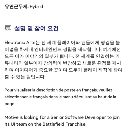
유연근무제
Hybrid
설명 및 참여 요건
Electronic Arts는 전 세계 플레이어와 팬들에게 영감을 불
어넣을 차세대 엔터테인먼트 경험을 제작합니다. 여기에선
모든 이가 이야기의 일부가 됩니다. 전 세계를 연결하는 커
뮤니티의 일부이자 창의력이 번창하고 새로운 관점을 제시
하며 아이디어가 중요한 곳이며 모두가 플레이 제작에 참여
할 수 있는 팀입니다.
Pour visualiser la description de poste en français, veuillez 
sélectionner le français dans le menu déroulant au haut de la 
page
Motive is looking for a Senior Software Developer to join
its UI team on the Battlefield Franchise.