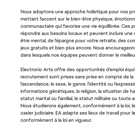
Nous adoptons une approche holistique pour nos pr
mettant l'accent sur le bien-être physique, émotionne
communautaire qui favorise une vie équilibrée. Ces
répondre aux besoins locaux et peuvent inclure une 
être mental, de l'épargne pour votre retraite, des 
jeux gratuits et bien plus encore. Nous encourageo
dans lesquels nos équipes peuvent donner le meilleu
Electronic Arts offre des opportunités d'emploi équi
recrutement sont prises sans prise en compte de la ra
l’ascendance, le sexe, le genre, l'identité ou l'expressi
informations génétiques, la religion, la situation de ha
statut marital ou familial, le statut militaire ou toute 
Nous étudierons également, conformément à la loi, 
casier judiciaire. EA adapte ses lieux de travail pour
conformément à la loi en vigueur.