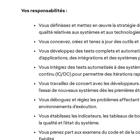
Vos responsabilités :
Vous définissez et mettez en œuvre la stratégie de
qualité relatives aux systèmes et aux technologi
Vous concevez, créez et tenez à jour des outils et
Vous développez des tests complets et automatis
d’applications, des intégrations et des systèmes
Vous intégrez des tests automatisés à des systèm
continu (IC/DC) pour permettre des itérations rapi
Vous travaillez de concert avec les développeurs.eu
l’essai de nouveaux systèmes dès les premières é
Vous déboguez et réglez les problèmes affectant d
environnements d’exécution.
Vous établissez les indicateurs, les tableaux de bo
la qualité et l’état du système.
Vous prenez part aux examens du code et de la co
fiabilité.