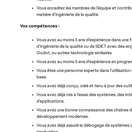
Vous encadrez les membres de l’équipe et contribu
matière d’ingénierie de la qualité. 
Vos compétences :
Vous avez au moins 5 ans d’expérience dans une fonc
d’ingénierie de la qualité ou de SDET avec des engi
Godot, ou autres technologie similaires
Vous avez au moins 5 ans d’expérience en program
Vous êtes une personne experte dans l’utilisation
base.
Vous avez déjà conçu, créé et tenu à jour des outi
Vous avez déjà mis à l’essai des systèmes, des in
d’applications.
Vous avez une bonne connaissance des chaînes de 
développement modernes.
Vous avez déjà assuré le débogage de systèmes c
production.