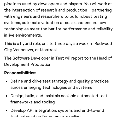
pipelines used by developers and players. You will work at
the intersection of research and production – partnering
with engineers and researchers to build robust testing
systems, automate validation at scale, and ensure new
technologies meet the bar for performance and reliability
in live environments.
This is a hybrid role, onsite three days a week, in Redwood
City, Vancouver, or Montreal.
The Software Developer in Test will report to the Head of
Development Production.
Responsibilities:
Define and drive test strategy and quality practices
across emerging technologies and systems
Design, build, and maintain scalable automated test
frameworks and tooling
Develop API, integration, system, and end-to-end
test automation for complex pipelines