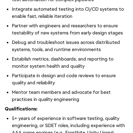
Integrate automated testing into CI/CD systems to
enable fast, reliable iteration
Partner with engineers and researchers to ensure
testability of new systems from early design stages
Debug and troubleshoot issues across distributed
systems, tools, and runtime environments
Establish metrics, dashboards, and reporting to
monitor system health and quality
Participate in design and code reviews to ensure
quality and reliability
Mentor team members and advocate for best
practices in quality engineering
Qualifications:
5+ years of experience in software testing, quality
engineering, or SDET roles, including experience with
AAA game engines (e.g., Frostbite, Unity, Unreal,