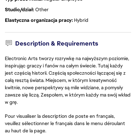
Studio/dział
Other
Elastyczna organizacja pracy
Hybrid
Description & Requirements
Electronic Arts tworzy rozrywkę na najwyższym poziomie,
inspirując graczy i fanów na całym świecie. Tutaj każdy
jest częścią historii. Częścią społeczności łączącej się z
całą resztą świata. Miejscem, w którym kreatywność
kwitnie, nowe perspektywy są mile widziane, a pomysły
zawsze się liczą. Zespołem, w którym każdy ma swój wkład
w grę.
Pour visualiser la description de poste en français,
veuillez sélectionner le français dans le menu déroulant
au haut de la page.