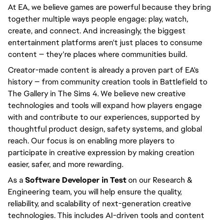
At EA, we believe games are powerful because they bring
together multiple ways people engage: play, watch,
create, and connect. And increasingly, the biggest
entertainment platforms aren't just places to consume
content — they're places where communities build.
Creator-made content is already a proven part of EA's
history — from community creation tools in Battlefield to
The Gallery in The Sims 4. We believe new creative
technologies and tools will expand how players engage
with and contribute to our experiences, supported by
thoughtful product design, safety systems, and global
reach. Our focus is on enabling more players to
participate in creative expression by making creation
easier, safer, and more rewarding.
As a
Software Developer in Test
on our Research &
Engineering team, you will help ensure the quality,
reliability, and scalability of next-generation creative
technologies. This includes AI-driven tools and content