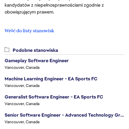
kandydatów z niepełnosprawnościami zgodnie z
obowiązującym prawem.
Wróć do listy stanowisk
Podobne stanowiska
Gameplay Software Engineer
Vancouver, Canada
Machine Learning Engineer - EA Sports FC
Vancouver, Canada
Generalist Software Engineer - EA Sports FC
Vancouver, Canada
Senior Software Engineer - Advanced Technology Group
Vancouver, Canada