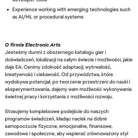
Experience working with emerging technologies such
as AI/ML or procedural systems
O firmie Electronic Arts
Jesteśmy dumni z obszernego katalogu gier i
doświadczeń, lokalizacji na całym świecie i możliwości, jakie
daje EA. Cenimy zdolność adaptacji, wytrwałość,
kreatywność i ciekawość. Od przywództwa, które
wydobywa potencjał, po tworzenie przestrzeni do nauki i
eksperymentowania, dajemy wam możliwość wykonywania
świetnej pracy i korzystania z możliwości rozwoju.
Stosujemy kompleksowe podejście do naszych
programów świadczeń, kładąc nacisk na dobre
samopoczucie fizyczne, emocjonalne, finansowe,
zawodowe i społeczne, aby wspierać zrównoważony styl