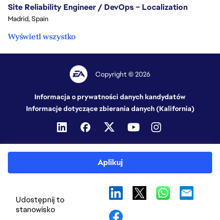
Site Reliability Engineer / DevOps – Localization
Madrid, Spain
Wyświetl wszystko
Copyright © 2026
Informacja o prywatności danych kandydatów
Informacje dotyczące zbierania danych (Kalifornia)
Aplikuj
Udostępnij to
stanowisko