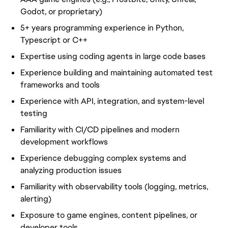
Godot, or proprietary)
5+ years programming experience in Python,
Typescript or C++
Expertise using coding agents in large code bases
Experience building and maintaining automated test
frameworks and tools
Experience with API, integration, and system-level
testing
Familiarity with CI/CD pipelines and modern
development workflows
Experience debugging complex systems and
analyzing production issues
Familiarity with observability tools (logging, metrics,
alerting)
Exposure to game engines, content pipelines, or
developer tools