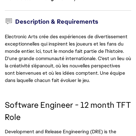
Description & Requirements
Electronic Arts crée des expériences de divertissement
exceptionnelles qui inspirent les joueurs et les fans du
monde entier. Ici, tout le monde fait partie de l’histoire.
D'une grande communauté internationale. C'est un lieu où
la créativité s’épanouit, où les nouvelles perspectives
sont bienvenues et où les idées comptent. Une équipe
dans laquelle chacun fait évoluer le jeu.
Software Engineer - 12 month TFT 
Role
Development and Release Engineering (DRE) is the 