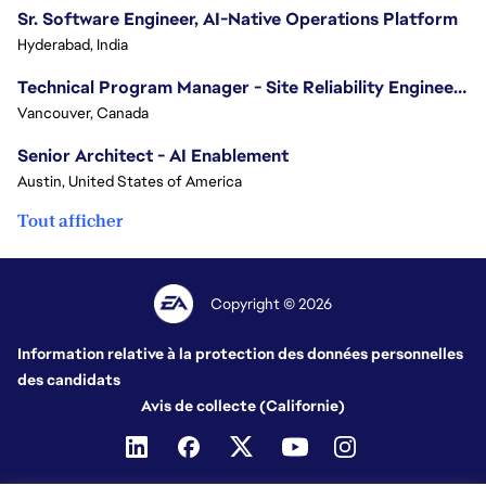
Sr. Software Engineer, AI-Native Operations Platform
Hyderabad, India
Technical Program Manager - Site Reliability Engineering (SRE)
Vancouver, Canada
Senior Architect - AI Enablement
Austin, United States of America
Tout afficher
Copyright © 2026
Information relative à la protection des données personnelles
des candidats
Avis de collecte (Californie)