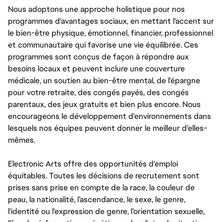
Nous adoptons une approche holistique pour nos
programmes d'avantages sociaux, en mettant l'accent sur
le bien-être physique, émotionnel, financier, professionnel
et communautaire qui favorise une vie équilibrée. Ces
programmes sont conçus de façon à répondre aux
besoins locaux et peuvent inclure une couverture
médicale, un soutien au bien-être mental, de l'épargne
pour votre retraite, des congés payés, des congés
parentaux, des jeux gratuits et bien plus encore. Nous
encourageons le développement d'environnements dans
lesquels nos équipes peuvent donner le meilleur d’elles-
mêmes.
Electronic Arts offre des opportunités d'emploi
équitables. Toutes les décisions de recrutement sont
prises sans prise en compte de la race, la couleur de
peau, la nationalité, l’ascendance, le sexe, le genre,
l'identité ou l'expression de genre, l’orientation sexuelle,