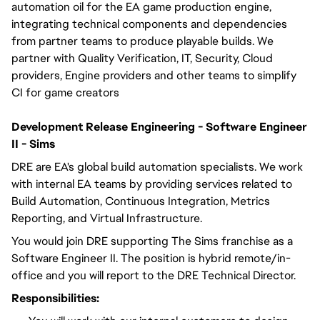
automation oil for the EA game production engine, 
integrating technical components and dependencies 
from partner teams to produce playable builds. We 
partner with Quality Verification, IT, Security, Cloud 
providers, Engine providers and other teams to simplify 
CI for game creators
Development Release Engineering - Software Engineer
II - Sims
DRE are EA's global build automation specialists. We work
with internal EA teams by providing services related to
Build Automation, Continuous Integration, Metrics
Reporting, and Virtual Infrastructure.
You would join DRE supporting The Sims franchise as a
Software Engineer II. The position is hybrid remote/in-
office and you will
report to the DRE Technical Director
.
Responsibilities: