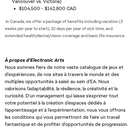
Vancouver vs. Victoria)
$104,500 - $142,800 CAD
In Canada, we offer a package of benefits including vacation (3
weeks per year to start), 10 days per year of sick time, and
extended health/dental/vision coverage and basic life insurance.
À propos d'Electronic Arts
Nous sommes fiers de notre vaste catalogue de jeux et
d’expériences, de nos sites à travers le monde et des
multiples opportunités à saisir au sein d’EA. Nous
valorisons l’adaptabilité, la résilience, la créativité et la
curiosité. D'un management qui laisse s'exprimer tout
votre potentiel à la création d’espaces dédiés à
l’apprentissage et à l’expérimentation, nous vous offrons
les conditions qui vous permettront de faire un travail
fantastique et de profiter d'opportunités de progression.