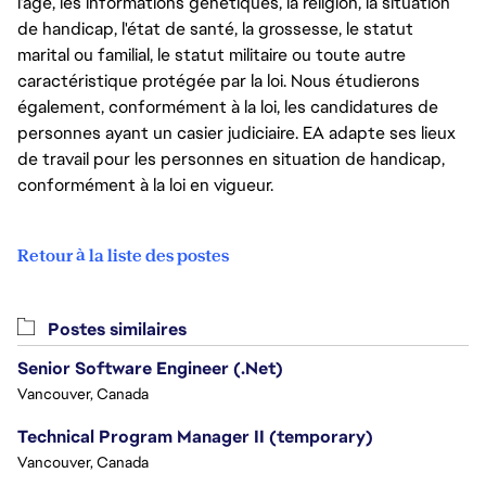
l’âge, les informations génétiques, la religion, la situation
de handicap, l'état de santé, la grossesse, le statut
marital ou familial, le statut militaire ou toute autre
caractéristique protégée par la loi. Nous étudierons
également, conformément à la loi, les candidatures de
personnes ayant un casier judiciaire. EA adapte ses lieux
de travail pour les personnes en situation de handicap,
conformément à la loi en vigueur.
Retour à la liste des postes
Postes similaires
Senior Software Engineer (.Net)
Vancouver, Canada
Technical Program Manager II (temporary)
Vancouver, Canada