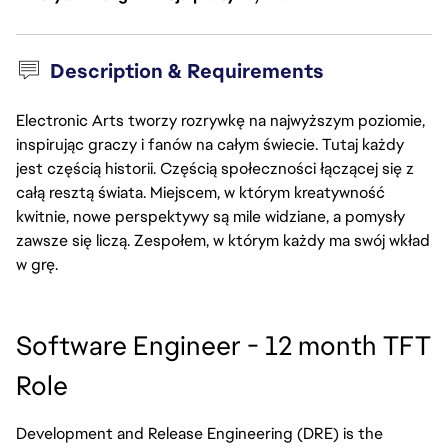
Description & Requirements
Electronic Arts tworzy rozrywkę na najwyższym poziomie,
inspirując graczy i fanów na całym świecie. Tutaj każdy
jest częścią historii. Częścią społeczności łączącej się z
całą resztą świata. Miejscem, w którym kreatywność
kwitnie, nowe perspektywy są mile widziane, a pomysły
zawsze się liczą. Zespołem, w którym każdy ma swój wkład
w grę.
Software Engineer - 12 month TFT 
Role
Development and Release Engineering (DRE) is the 