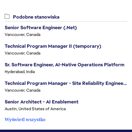
Podobne stanowiska
Senior Software Engineer (.Net)
Vancouver, Canada
Technical Program Manager II (temporary)
Vancouver, Canada
Sr. Software Engineer, AI-Native Operations Platform
Hyderabad, India
Technical Program Manager - Site Reliability Engineering (SRE)
Vancouver, Canada
Senior Architect - AI Enablement
Austin, United States of America
Wyświetl wszystko