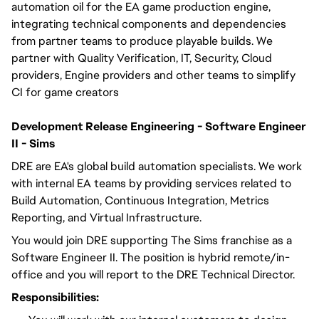
automation oil for the EA game production engine, 
integrating technical components and dependencies 
from partner teams to produce playable builds. We 
partner with Quality Verification, IT, Security, Cloud 
providers, Engine providers and other teams to simplify 
CI for game creators
Development Release Engineering - Software Engineer
II - Sims
DRE are EA's global build automation specialists. We work
with internal EA teams by providing services related to
Build Automation, Continuous Integration, Metrics
Reporting, and Virtual Infrastructure.
You would join DRE supporting The Sims franchise as a
Software Engineer II. The position is hybrid remote/in-
office and you will
report to the DRE Technical Director
.
Responsibilities: