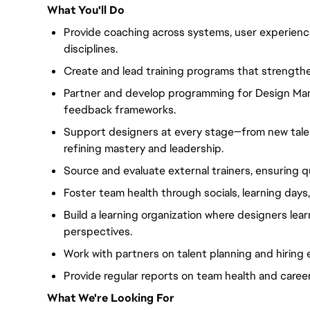
What You'll Do
Provide coaching across systems, user experience
disciplines.
Create and lead training programs that strength
Partner and develop programming for Design Mana
feedback frameworks.
Support designers at every stage—from new talen
refining mastery and leadership.
Source and evaluate external trainers, ensuring q
Foster team health through socials, learning days
Build a learning organization where designers le
perspectives.
Work with partners on talent planning and hiring
Provide regular reports on team health and care
What We're Looking For