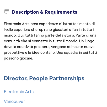
Description & Requirements
Electronic Arts crea esperienze di intrattenimento di
livello superiore che ispirano giocatori e fan in tutto il
mondo. Qui, tutti fanno parte della storia. Parte di una
comunità che si connette in tutto il mondo. Un luogo
dove la creatività prospera, vengono stimolate nuove
prospettive e le idee contano. Una squadra in cui tutti
possono giocare.
Director, People Partnerships
Electronic Arts
Vancouver