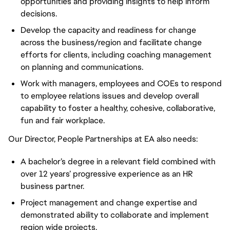
opportunities and providing insights to help inform
decisions.
Develop the capacity and readiness for change
across the business/region and facilitate change
efforts for clients, including coaching management
on planning and communications.
Work with managers, employees and COEs to respond
to employee relations issues and develop overall
capability to foster a healthy, cohesive, collaborative,
fun and fair workplace.
Our Director, People Partnerships at EA also needs:
A bachelor’s degree in a relevant field combined with
over 12 years’ progressive experience as an HR
business partner.
Project management and change expertise and
demonstrated ability to collaborate and implement
region wide projects.