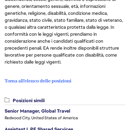
genere, orientamento sessuale, età, informazioni
genetiche, religione, disabilità, condizione medica,
gravidanza, stato civile, stato familiare, stato di veterano,
o qualsiasi altra caratteristica protetta dalla legge. In
conformità con le leggi vigenti, prendiamo in
considerazione anche i candidati qualificati con
precedenti penali. EA rende inoltre disponibili strutture
lavorative per persone qualificate con disabilità, come
richiesto dalle leggi vigenti.
Torna all'elenco delle posizioni
Posizioni simili
Senior Manager, Global Travel
Redwood City, United States of America
Assistant I, PE Shared Services