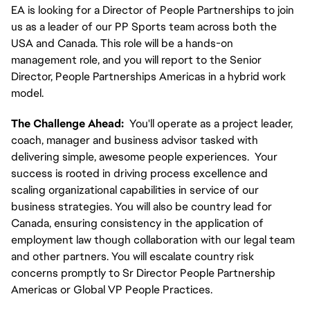
EA is looking for a Director of People Partnerships to join
us as a leader of our PP Sports team across both the
USA and Canada. This role will be a hands-on
management role, and you will report to the Senior
Director, People Partnerships Americas in a hybrid work
model.
The Challenge Ahead:
You'll operate as a project leader,
coach, manager and business advisor tasked with
delivering simple, awesome people experiences. Your
success is rooted in driving process excellence and
scaling organizational capabilities in service of our
business strategies. You will also be country lead for
Canada, ensuring consistency in the application of
employment law though collaboration with our legal team
and other partners. You will escalate country risk
concerns promptly to Sr Director People Partnership
Americas or Global VP People Practices.