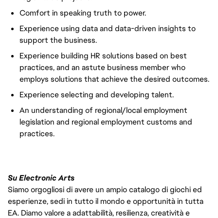
Comfort in speaking truth to power.
Experience using data and data-driven insights to
support the business.
Experience building HR solutions based on best
practices, and an astute business member who
employs solutions that achieve the desired outcomes.
Experience selecting and developing talent.
An understanding of regional/local employment
legislation and regional employment customs and
practices.
Su Electronic Arts
Siamo orgogliosi di avere un ampio catalogo di giochi ed
esperienze, sedi in tutto il mondo e opportunità in tutta
EA. Diamo valore a adattabilità, resilienza, creatività e