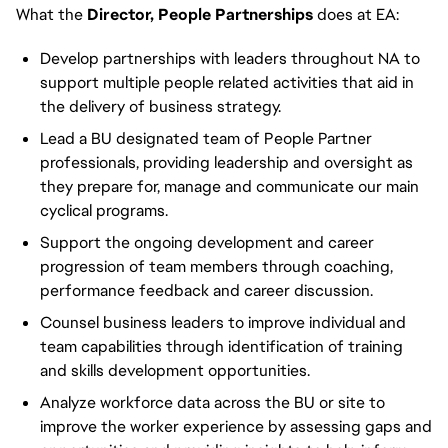
What the
Director, People Partnerships
does at EA:
Develop partnerships with leaders throughout NA to
support multiple people related activities that aid in
the delivery of business strategy.
Lead a BU designated team of People Partner
professionals, providing leadership and oversight as
they prepare for, manage and communicate our main
cyclical programs.
Support the ongoing development and career
progression of team members through coaching,
performance feedback and career discussion.
Counsel business leaders to improve individual and
team capabilities through identification of training
and skills development opportunities.
Analyze workforce data across the BU or site to
improve the worker experience by assessing gaps and