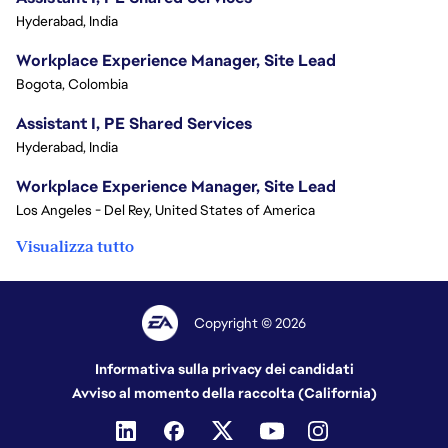
Hyderabad, India
Workplace Experience Manager, Site Lead
Bogota, Colombia
Assistant I, PE Shared Services
Hyderabad, India
Workplace Experience Manager, Site Lead
Los Angeles - Del Rey, United States of America
Visualizza tutto
Copyright © 2026
Informativa sulla privacy dei candidati
Avviso al momento della raccolta (California)