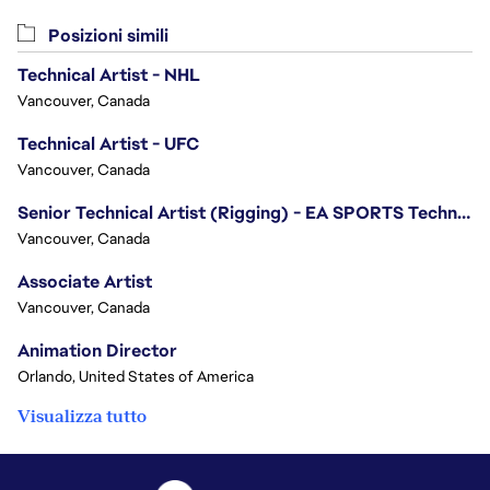
Posizioni simili
Technical Artist - NHL
Vancouver, Canada
Technical Artist - UFC
Vancouver, Canada
Senior Technical Artist (Rigging) - EA SPORTS Technology
Vancouver, Canada
Associate Artist
Vancouver, Canada
Animation Director
Orlando, United States of America
Visualizza tutto