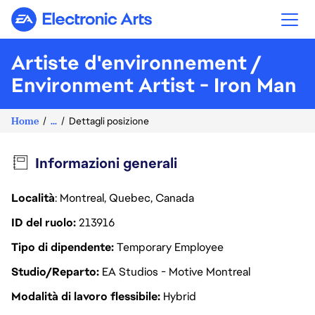
Electronic Arts
Artiste d'environnement /
Environment Artist - Iron Man
Home
...
Dettagli posizione
Informazioni generali
Località
: Montreal, Quebec, Canada
ID del ruolo
213916
Tipo di dipendente
Temporary Employee
Studio/Reparto
EA Studios - Motive Montreal
Modalità di lavoro flessibile
Hybrid