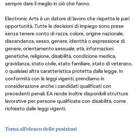
sempre dare il meglio in ciò che fanno.
Electronic Arts è un datore di lavoro che rispetta le pari
opportunità. Tutte le decisioni di impiego sono prese
senza tenere conto di razza, colore, origine nazionale,
discendenza, sesso, genere, identità o espressione di
genere, orientamento sessuale, età, informazioni
genetiche, religione, disabilità, condizione medica,
gravidanza, stato civile, stato familiare, stato di veterano,
o qualsiasi altra caratteristica protetta dalla legge. In
conformità con le leggi vigenti, prendiamo in
considerazione anche i candidati qualificati con
precedenti penali. EA rende inoltre disponibili strutture
lavorative per persone qualificate con disabilità, come
richiesto dalle leggi vigenti.
Torna all'elenco delle posizioni