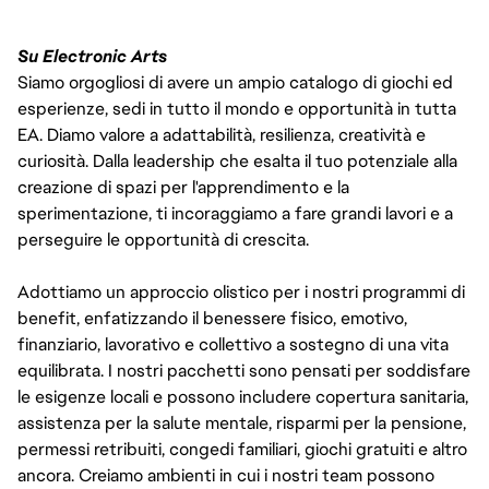
Su Electronic Arts
Siamo orgogliosi di avere un ampio catalogo di giochi ed
esperienze, sedi in tutto il mondo e opportunità in tutta
EA. Diamo valore a adattabilità, resilienza, creatività e
curiosità. Dalla leadership che esalta il tuo potenziale alla
creazione di spazi per l'apprendimento e la
sperimentazione, ti incoraggiamo a fare grandi lavori e a
perseguire le opportunità di crescita.
Adottiamo un approccio olistico per i nostri programmi di
benefit, enfatizzando il benessere fisico, emotivo,
finanziario, lavorativo e collettivo a sostegno di una vita
equilibrata. I nostri pacchetti sono pensati per soddisfare
le esigenze locali e possono includere copertura sanitaria,
assistenza per la salute mentale, risparmi per la pensione,
permessi retribuiti, congedi familiari, giochi gratuiti e altro
ancora. Creiamo ambienti in cui i nostri team possono