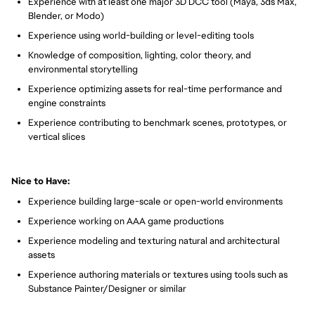
Experience with at least one major 3D DCC tool (Maya, 3ds Max,
Blender, or Modo)
Experience using world-building or level-editing tools
Knowledge of composition, lighting, color theory, and
environmental storytelling
Experience optimizing assets for real-time performance and
engine constraints
Experience contributing to benchmark scenes, prototypes, or
vertical slices
Nice to Have:
Experience building large-scale or open-world environments
Experience working on AAA game productions
Experience modeling and texturing natural and architectural
assets
Experience authoring materials or textures using tools such as
Substance Painter/Designer or similar