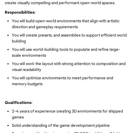
create visually compelling and performant open-world spaces.
Responsibilities:
You will build open-world environments that align with artistic
direction and gameplay requirements
You will create presets, and assemblies to support efficient world
building
You will use world-building tools to populate and refine large-
scale environments
You will work the layout with strong attention to composition and
visual readability
You will optimize environments to meet performance and
memory budgets
Qualifications:
2–4 years of experience creating 3D environments for shipped
games
Solid understanding of the game development pipeline