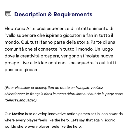
Description & Requirements
Electronic Arts crea esperienze di intrattenimento di
livello superiore che ispirano giocatori e fan in tutto il
mondo. Qui, tutti fanno parte della storia. Parte di una
comunità che si connette in tutto il mondo. Un luogo
dove la creatività prospera, vengono stimolate nuove
prospettive e le idee contano. Una squadra in cui tutti
possono giocare.
(Pour visualiser la description de poste en français, veuillez 
sélectionner le français dans le menu déroulant au haut de la page sous 
"Select Language".)
Our
Motive
is to develop innovative action games set in iconic worlds
where every player feels like the hero. Let's say that again—iconic
worlds where every player feels like the hero.