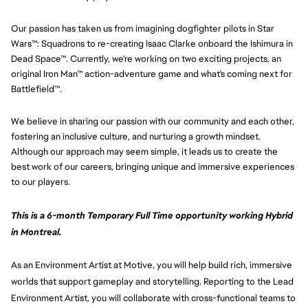
Our passion has taken us from imagining dogfighter pilots in Star
Wars™: Squadrons to re-creating Isaac Clarke onboard the Ishimura in
Dead Space™. Currently, we're working on two exciting projects, an
original Iron Man™ action-adventure game and what's coming next for
Battlefield™.
We believe in sharing our passion with our community and each other,
fostering an inclusive culture, and nurturing a growth mindset.
Although our approach may seem simple, it leads us to create the
best work of our careers, bringing unique and immersive experiences
to our players.
This is a 6-month Temporary Full Time opportunity working Hybrid
in Montreal.
As an Environment Artist at Motive, you will help build rich, immersive
worlds that support gameplay and storytelling. Reporting to the Lead
Environment Artist, you will collaborate with cross-functional teams to