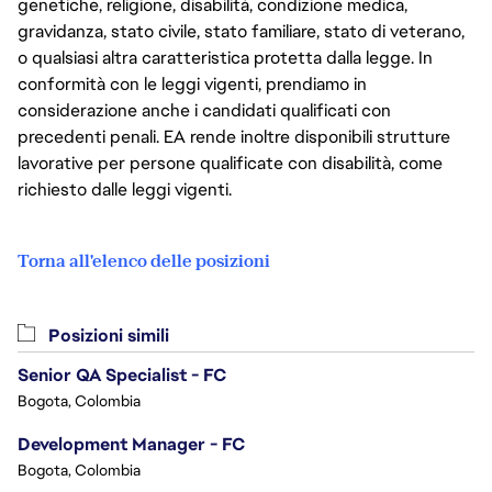
genetiche, religione, disabilità, condizione medica,
gravidanza, stato civile, stato familiare, stato di veterano,
o qualsiasi altra caratteristica protetta dalla legge. In
conformità con le leggi vigenti, prendiamo in
considerazione anche i candidati qualificati con
precedenti penali. EA rende inoltre disponibili strutture
lavorative per persone qualificate con disabilità, come
richiesto dalle leggi vigenti.
Torna all'elenco delle posizioni
Posizioni simili
Senior QA Specialist - FC
Bogota, Colombia
Development Manager - FC
Bogota, Colombia