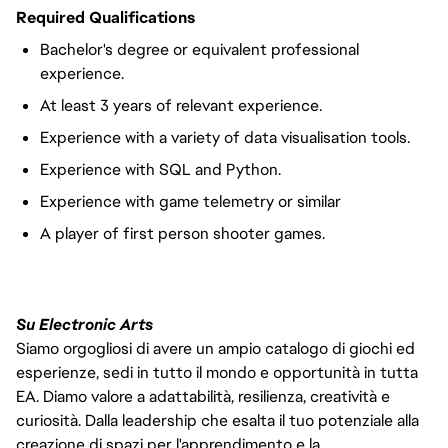
Required Qualifications
Bachelor's degree or equivalent professional
experience.
At least 3 years of relevant experience.
Experience with a variety of data visualisation tools.
Experience with SQL and Python.
Experience with game telemetry or similar
A player of first person shooter games.
Su Electronic Arts
Siamo orgogliosi di avere un ampio catalogo di giochi ed
esperienze, sedi in tutto il mondo e opportunità in tutta
EA. Diamo valore a adattabilità, resilienza, creatività e
curiosità. Dalla leadership che esalta il tuo potenziale alla
creazione di spazi per l'apprendimento e la