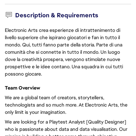
Description & Requirements
Electronic Arts crea esperienze di intrattenimento di
livello superiore che ispirano giocatori e fan in tutto il
mondo. Qui, tutti fanno parte della storia. Parte di una
comunità che si connette in tutto il mondo. Un luogo
dove la creatività prospera, vengono stimolate nuove
prospettive e le idee contano. Una squadra in cui tutti
possono giocare.
Team Overview
We are a global team of creators, storytellers,
technologists and so much more. At Electronic Arts, the
only limit is your imagination.
We are looking for a Playtest Analyst [Quality Designer]
who is passionate about data and data visualisation. Our