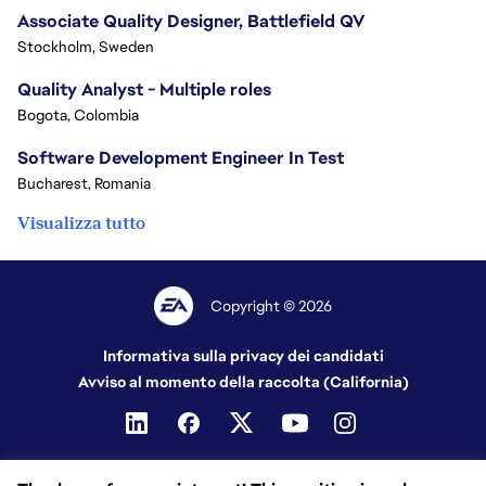
Associate Quality Designer, Battlefield QV
Stockholm, Sweden
Quality Analyst - Multiple roles
Bogota, Colombia
Software Development Engineer In Test
Bucharest, Romania
Visualizza tutto
Copyright © 2026
Informativa sulla privacy dei candidati
Avviso al momento della raccolta (California)