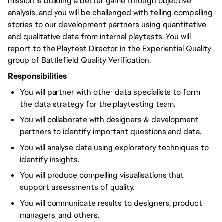
mission is building a better game through objective
analysis, and you will be challenged with telling compelling
stories to our development partners using quantitative
and qualitative data from internal playtests. You will
report to the Playtest Director in the Experiential Quality
group of Battlefield Quality Verification.
Responsibilities
You will partner with other data specialists to form
the data strategy for the playtesting team.
You will collaborate with designers & development
partners to identify important questions and data.
You will analyse data using exploratory techniques to
identify insights.
You will produce compelling visualisations that
support assessments of quality.
You will communicate results to designers, product
managers, and others.