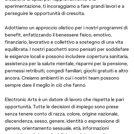
sperimentazione, ti incoraggiamo a fare grandi lavori e a
perseguire le opportunità di crescita.
Adottiamo un approccio olistico per i nostri programmi di
benefit, enfatizzando il benessere fisico, emotivo,
finanziario, lavorativo e collettivo a sostegno di una vita
equilibrata. I nostri pacchetti sono pensati per soddisfare
le esigenze locali e possono includere copertura sanitaria,
assistenza per la salute mentale, risparmi per la pensione,
permessi retribuiti, congedi familiari, giochi gratuiti e altro
ancora. Creiamo ambienti in cui i nostri team possono
sempre dare il meglio in ciò che fanno.
Electronic Arts è un datore di lavoro che rispetta le pari
opportunità. Tutte le decisioni di impiego sono prese
senza tenere conto di razza, colore, origine nazionale,
discendenza, sesso, genere, identità o espressione di
genere, orientamento sessuale, età, informazioni