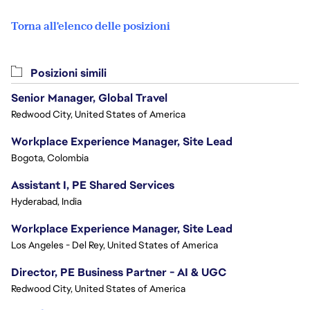
Torna all'elenco delle posizioni
Posizioni simili
Senior Manager, Global Travel
Redwood City, United States of America
Workplace Experience Manager, Site Lead
Bogota, Colombia
Assistant I, PE Shared Services
Hyderabad, India
Workplace Experience Manager, Site Lead
Los Angeles - Del Rey, United States of America
Director, PE Business Partner - AI & UGC
Redwood City, United States of America