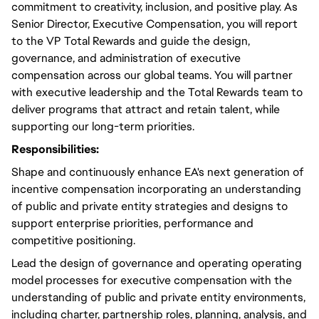
commitment to creativity, inclusion, and positive play. As
Senior Director, Executive Compensation, you will report
to the VP Total Rewards and guide the design,
governance, and administration of executive
compensation across our global teams. You will partner
with executive leadership and the Total Rewards team to
deliver programs that attract and retain talent, while
supporting our long-term priorities.
Responsibilities:
Shape and continuously enhance EA's next generation of
incentive compensation incorporating an understanding
of public and private entity strategies and designs to
support enterprise priorities, performance and
competitive positioning.
Lead the design of governance and operating operating
model processes for executive compensation with the
understanding of public and private entity environments,
including charter, partnership roles, planning, analysis, and