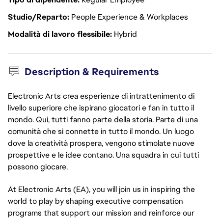
Studio/Reparto
People Experience & Workplaces
Modalità di lavoro flessibile
Hybrid
Description & Requirements
Electronic Arts crea esperienze di intrattenimento di
livello superiore che ispirano giocatori e fan in tutto il
mondo. Qui, tutti fanno parte della storia. Parte di una
comunità che si connette in tutto il mondo. Un luogo
dove la creatività prospera, vengono stimolate nuove
prospettive e le idee contano. Una squadra in cui tutti
possono giocare.
At Electronic Arts (EA), you will join us in inspiring the
world to play by shaping executive compensation
programs that support our mission and reinforce our