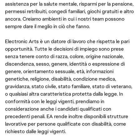
assistenza per la salute mentale, risparmi per la pensione,
permessi retribuiti, congedi familiari, giochi gratuiti e altro
ancora. Creiamo ambienti in cui i nostri team possono
sempre dare il meglio in ciò che fanno.
Electronic Arts è un datore di lavoro che rispetta le pari
opportunità. Tutte le decisioni di impiego sono prese
senza tenere conto di razza, colore, origine nazionale,
discendenza, sesso, genere, identità o espressione di
genere, orientamento sessuale, età, informazioni
genetiche, religione, disabilità, condizione medica,
gravidanza, stato civile, stato familiare, stato di veterano,
o qualsiasi altra caratteristica protetta dalla legge. In
conformità con le leggi vigenti, prendiamo in
considerazione anche i candidati qualificati con
precedenti penali. EA rende inoltre disponibili strutture
lavorative per persone qualificate con disabilità, come
richiesto dalle leggi vigenti.