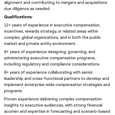
alignment and contributing to mergers and acquisitions
due diligence as needed.
Qualifications:
12+ years of experience in executive compensation,
incentives, rewards strategy, or related areas within
complex, global organizations, and in both the public
market and private entity environment.
8+ years of experience designing, governing, and
administering executive compensation programs,
including regulatory and compliance considerations.
8+ years of experience collaborating with senior
leadership and cross-functional partners to develop and
implement enterprise-wide compensation strategies and
programs.
Proven experience delivering complex compensation
insights to executive audiences, with strong financial
acumen and expertise in forecasting and scenario-based