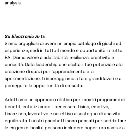
analysis.
Su Electronic Arts
Siamo orgogliosi di avere un ampio catalogo di giochi ed
esperienze, sedi in tutto il mondo e opportunità in tutta
EA. Diamo valore a adattabilità, resilienza, creatività e
curiosità. Dalla leadership che esalta il tuo potenziale alla
creazione di spazi per l'apprendimento e la
sperimentazione, ti incoraggiamo a fare grandi lavori e a
perseguire le opportunità di crescita.
Adottiamo un approccio olistico per i nostri programmi di
benefit, enfatizzando il benessere fisico, emotivo,
finanziario, lavorativo e collettivo a sostegno di una vita
equilibrata. I nostri pacchetti sono pensati per soddisfare
le esigenze locali e possono includere copertura sanitaria,