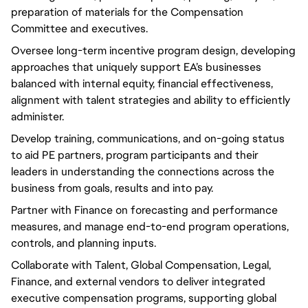
preparation of materials for the Compensation
Committee and executives.
Oversee long-term incentive program design, developing
approaches that uniquely support EA’s businesses
balanced with internal equity, financial effectiveness,
alignment with talent strategies and ability to efficiently
administer.
Develop training, communications, and on-going status
to aid PE partners, program participants and their
leaders in understanding the connections across the
business from goals, results and into pay.
Partner with Finance on forecasting and performance
measures, and manage end-to-end program operations,
controls, and planning inputs.
Collaborate with Talent, Global Compensation, Legal,
Finance, and external vendors to deliver integrated
executive compensation programs, supporting global