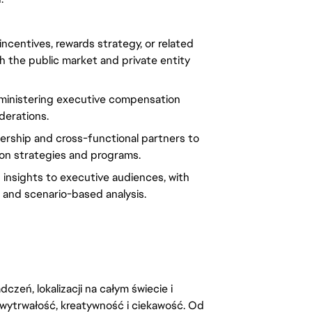
ncentives, rewards strategy, or related
th the public market and private entity
dministering executive compensation
derations.
dership and cross-functional partners to
on strategies and programs.
insights to executive audiences, with
 and scenario-based analysis.
zeń, lokalizacji na całym świecie i
, wytrwałość, kreatywność i ciekawość. Od