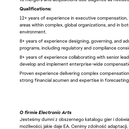
Qualifications:
12+ years of experience in executive compensation, i
areas within complex, global organizations, and in bo
environment.
8+ years of experience designing, governing, and a
programs, including regulatory and compliance consi
8+ years of experience collaborating with senior lea
develop and implement enterprise-wide compensati
Proven experience delivering complex compensation 
strong financial acumen and expertise in forecasting
O firmie Electronic Arts
Jesteśmy dumni z obszernego katalogu gier i doświadc
możliwości, jakie daje EA. Cenimy zdolność adaptacji