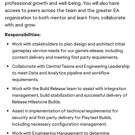
professional growth and well-being. You will also have
access to peers across the team and the greater EA
organization to both mentor and learn from, collaborate
with and grow.
Responsibilities:
Work with stakeholders to plan design and architect initial
gameplay service needs for our game’s release, including
content delivery and meeting first party requirements.
Collaborate with Central Teams and Engineering Leadership
to meet Data and Analytics pipeline and workflow
requirements.
Work with the Build Release team to assist with integration
management, build stabilization and successful delivery of
Release Milestone Builds.
Assist in implementation of technical requirements for
security and first party delivery for Playtest Builds,
including necessary configuration management.
Work with Engineering Management to determine