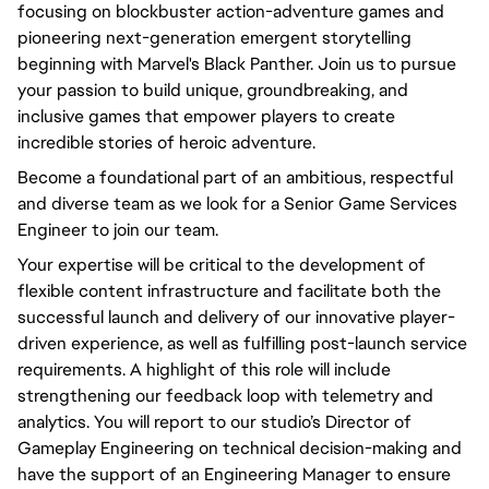
focusing on blockbuster action-adventure games and
pioneering next-generation emergent storytelling
beginning with Marvel's Black Panther. Join us to pursue
your passion to build unique, groundbreaking, and
inclusive games that empower players to create
incredible stories of heroic adventure.
Become a foundational part of an ambitious, respectful
and diverse team as we look for a Senior Game Services
Engineer to join our team.
Your expertise will be critical to the development of
flexible content infrastructure and facilitate both the
successful launch and delivery of our innovative player-
driven experience, as well as fulfilling post-launch service
requirements. A highlight of this role will include
strengthening our feedback loop with telemetry and
analytics.
You will report to our studio’s Director of
Gameplay Engineering on technical decision-making and
have the support of an Engineering Manager to ensure