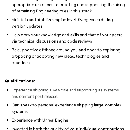
appropriate resources for staffing and supporting the hiring
of remaining Engineering roles in this stack
Maintain and stabilize engine level divergences during
version updates
Help grow your knowledge and skills and that of your peers
via technical discussions and code reviews
Be supportive of those around you and open to exploring,
proposing or adopting new ideas, technologies and
practices
Qualifications:
Experience shipping a AAA title and supporting its systems
and content post release.
Can speak to personal experience shipping large, complex
systems
Experience with Unreal Engine
Invested in both the quality of your individual contributions