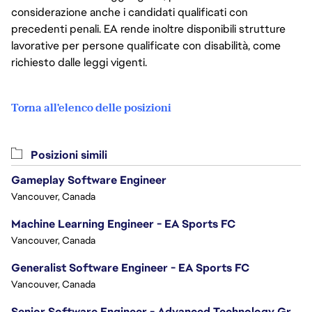
considerazione anche i candidati qualificati con
precedenti penali. EA rende inoltre disponibili strutture
lavorative per persone qualificate con disabilità, come
richiesto dalle leggi vigenti.
Torna all'elenco delle posizioni
Posizioni simili
Gameplay Software Engineer
Vancouver, Canada
Machine Learning Engineer - EA Sports FC
Vancouver, Canada
Generalist Software Engineer - EA Sports FC
Vancouver, Canada
Senior Software Engineer - Advanced Technology Group