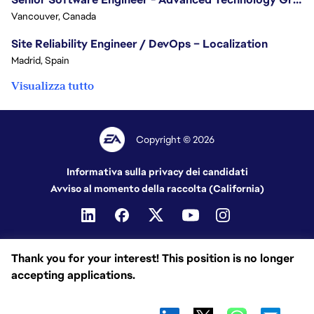
Vancouver, Canada
Site Reliability Engineer / DevOps – Localization
Madrid, Spain
Visualizza tutto
Copyright © 2026
Informativa sulla privacy dei candidati
Avviso al momento della raccolta (California)
Thank you for your interest! This position is no longer
accepting applications.