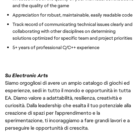
and the quality of the game
Appreciation for robust, maintainable, easily readable code
Track record of communicating technical issues clearly and
collaborating with other disciplines on determining
solutions optimized for specific team and project priorities
5+ years of professional C/C++ experience
Su Electronic Arts
Siamo orgogliosi di avere un ampio catalogo di giochi ed
esperienze, sedi in tutto il mondo e opportunità in tutta
EA. Diamo valore a adattabilità, resilienza, creatività e
curiosità. Dalla leadership che esalta il tuo potenziale alla
creazione di spazi per l'apprendimento e la
sperimentazione, ti incoraggiamo a fare grandi lavori e a
perseguire le opportunità di crescita.