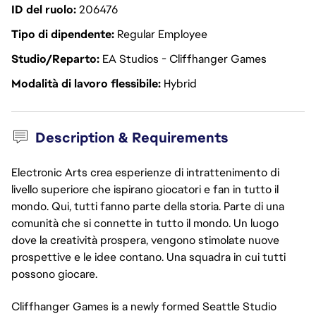
ID del ruolo
206476
Tipo di dipendente
Regular Employee
Studio/Reparto
EA Studios - Cliffhanger Games
Modalità di lavoro flessibile
Hybrid
Description & Requirements
Electronic Arts crea esperienze di intrattenimento di
livello superiore che ispirano giocatori e fan in tutto il
mondo. Qui, tutti fanno parte della storia. Parte di una
comunità che si connette in tutto il mondo. Un luogo
dove la creatività prospera, vengono stimolate nuove
prospettive e le idee contano. Una squadra in cui tutti
possono giocare.
Cliffhanger Games is a newly formed Seattle Studio