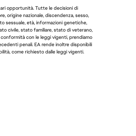
ari opportunità. Tutte le decisioni di
e, origine nazionale, discendenza, sesso,
to sessuale, età, informazioni genetiche,
to civile, stato familiare, stato di veterano,
In conformità con le leggi vigenti, prendiamo
cedenti penali. EA rende inoltre disponibili
lità, come richiesto dalle leggi vigenti.