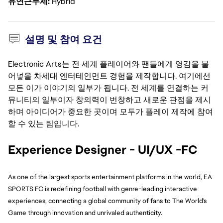
유연근무제
Hybrid
설명 및 참여 요건
Electronic Arts는 전 세계 플레이어와 팬들에게 영감을 불
어넣을 차세대 엔터테인먼트 경험을 제작합니다. 여기에선
모든 이가 이야기의 일부가 됩니다. 전 세계를 연결하는 커
뮤니티의 일부이자 창의력이 번창하고 새로운 관점을 제시
하며 아이디어가 중요한 곳이며 모두가 플레이 제작에 참여
할 수 있는 팀입니다.
Experience Designer - UI/UX -FC
As one of the largest sports entertainment platforms in the world, EA 
SPORTS FC is redefining football with genre-leading interactive 
experiences, connecting a global community of fans to The World's 
Game through innovation and unrivaled authenticity.