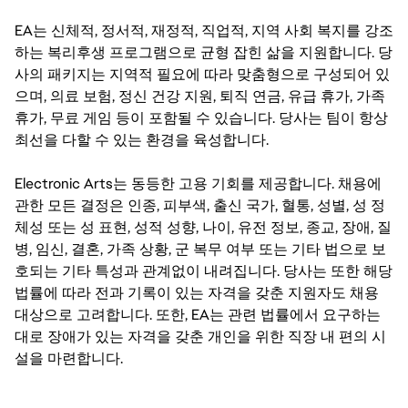
EA는 신체적, 정서적, 재정적, 직업적, 지역 사회 복지를 강조
하는 복리후생 프로그램으로 균형 잡힌 삶을 지원합니다. 당
사의 패키지는 지역적 필요에 따라 맞춤형으로 구성되어 있
으며, 의료 보험, 정신 건강 지원, 퇴직 연금, 유급 휴가, 가족
휴가, 무료 게임 등이 포함될 수 있습니다. 당사는 팀이 항상
최선을 다할 수 있는 환경을 육성합니다.
Electronic Arts는 동등한 고용 기회를 제공합니다. 채용에
관한 모든 결정은 인종, 피부색, 출신 국가, 혈통, 성별, 성 정
체성 또는 성 표현, 성적 성향, 나이, 유전 정보, 종교, 장애, 질
병, 임신, 결혼, 가족 상황, 군 복무 여부 또는 기타 법으로 보
호되는 기타 특성과 관계없이 내려집니다. 당사는 또한 해당
법률에 따라 전과 기록이 있는 자격을 갖춘 지원자도 채용
대상으로 고려합니다. 또한, EA는 관련 법률에서 요구하는
대로 장애가 있는 자격을 갖춘 개인을 위한 직장 내 편의 시
설을 마련합니다.