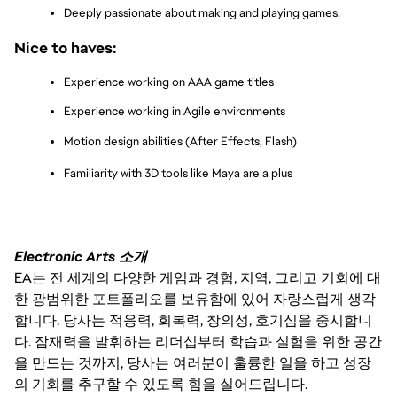
Deeply passionate about making and playing games.
Nice to haves:
Experience working on AAA game titles
Experience working in Agile environments
Motion design abilities (After Effects, Flash)
Familiarity with 3D tools like Maya are a plus
Electronic Arts 소개
EA는 전 세계의 다양한 게임과 경험, 지역, 그리고 기회에 대
한 광범위한 포트폴리오를 보유함에 있어 자랑스럽게 생각
합니다. 당사는 적응력, 회복력, 창의성, 호기심을 중시합니
다. 잠재력을 발휘하는 리더십부터 학습과 실험을 위한 공간
을 만드는 것까지, 당사는 여러분이 훌륭한 일을 하고 성장
의 기회를 추구할 수 있도록 힘을 실어드립니다.