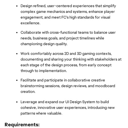
Design refined, user-centered experiences that simplify 
complex game mechanics and systems, enhance player 
engagement, and meet FC’s high standards for visual 
excellence.
Collaborate with cross-functional teams to balance user 
needs, business goals, and project timelines while 
championing design quality.
Work comfortably across 2D and 3D gaming contexts, 
documenting and sharing your thinking with stakeholders at 
each stage of the design process, from early concept 
through to implementation.
Facilitate and participate in collaborative creative 
brainstorming sessions, design reviews, and moodboard 
creation.
Leverage and expand our UI Design System to build 
cohesive, innovative user experiences, introducing new 
patterns where valuable.
Requirements: