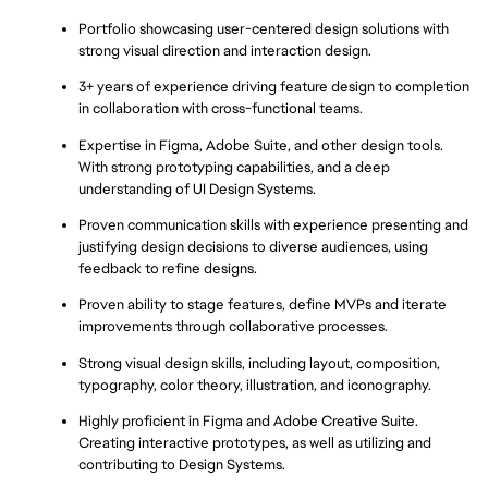
Portfolio showcasing user-centered design solutions with 
strong visual direction and interaction design.
3+ years of experience driving feature design to completion 
in collaboration with cross-functional teams.
Expertise in Figma, Adobe Suite, and other design tools. 
With strong prototyping capabilities, and a deep 
understanding of UI Design Systems.
Proven communication skills with experience presenting and 
justifying design decisions to diverse audiences, using 
feedback to refine designs.
Proven ability to stage features, define MVPs and iterate 
improvements through collaborative processes.
Strong visual design skills, including layout, composition, 
typography, color theory, illustration, and iconography.
Highly proficient in Figma and Adobe Creative Suite. 
Creating interactive prototypes, as well as utilizing and 
contributing to Design Systems.