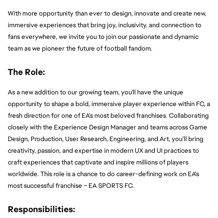
With more opportunity than ever to design, innovate and create new, 
immersive experiences that bring joy, inclusivity, and connection to 
fans everywhere, we invite you to join our passionate and dynamic 
team as we pioneer the future of football fandom.
The Role:
As a new addition to our growing team, you'll have the unique 
opportunity to shape a bold, immersive player experience within FC, a 
fresh direction for one of EA’s most beloved franchises. Collaborating 
closely with the Experience Design Manager and teams across Game 
Design, Production, User Research, Engineering, and Art, you’ll bring 
creativity, passion, and expertise in modern UX and UI practices to 
craft experiences that captivate and inspire millions of players 
worldwide. This role is a chance to do career-defining work on EA’s 
most successful franchise – EA SPORTS FC.
Responsibilities: