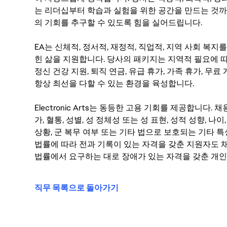
는 리더십부터 학습과 실험을 위한 공간을 만드는 것까
의 기회를 추구할 수 있도록 힘을 실어드립니다.
EA는 신체적, 정서적, 재정적, 직업적, 지역 사회 복
힌 삶을 지원합니다. 당사의 패키지는 지역적 필요에 따
정신 건강 지원, 퇴직 연금, 유급 휴가, 가족 휴가, 무
항상 최선을 다할 수 있는 환경을 육성합니다.
Electronic Arts는 동등한 고용 기회를 제공합니다.
가, 혈통, 성별, 성 정체성 또는 성 표현, 성적 성향, 나이,
상황, 군 복무 여부 또는 기타 법으로 보호되는 기타 
법률에 따라 전과 기록이 있는 자격을 갖춘 지원자도 채
법률에서 요구하는 대로 장애가 있는 자격을 갖춘 개인
직무 목록으로 돌아가기