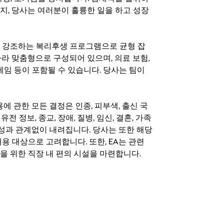
지, 당사는 여러분이 훌륭한 일을 하고 성장
지를 강조하는 복리후생 프로그램으로 균형 잡
라 맞춤형으로 구성되어 있으며, 의료 보험,
료 게임 등이 포함될 수 있습니다. 당사는 팀이
 채용에 관한 모든 결정은 인종, 피부색, 출신 국
 유전 정보, 종교, 장애, 질병, 임신, 결혼, 가족
특성과 관계없이 내려집니다. 당사는 또한 해당
용 대상으로 고려합니다. 또한, EA는 관련
을 위한 직장 내 편의 시설을 마련합니다.