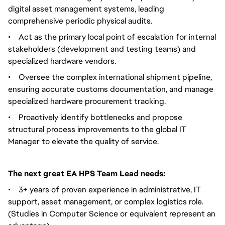
digital asset management systems, leading
comprehensive periodic physical audits.
•
Act as the primary local point of escalation for internal
stakeholders (development and testing teams) and
specialized hardware vendors.
•
Oversee the complex international shipment pipeline,
ensuring accurate customs documentation, and manage
specialized hardware procurement tracking.
•
Proactively identify bottlenecks and propose
structural process improvements to the global IT
Manager to elevate the quality of service.
The next great EA HPS Team Lead needs:
•
3+ years of proven experience in administrative, IT
support, asset management, or complex logistics role.
(Studies in Computer Science or equivalent represent an