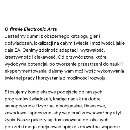
O firmie Electronic Arts
Jesteśmy dumni z obszernego katalogu gier i
doświadczeń, lokalizacji na całym świecie i możliwości, jakie
daje EA. Cenimy zdolność adaptacji, wytrwałość,
kreatywność i ciekawość. Od przywództwa, które
wydobywa potencjał, po tworzenie przestrzeni do nauki i
eksperymentowania, dajemy wam możliwość wykonywania
świetnej pracy i korzystania z możliwości rozwoju.
Stosujemy kompleksowe podejście do naszych
programów świadczeń, kładąc nacisk na dobre
samopoczucie fizyczne, emocjonalne, finansowe,
zawodowe i społeczne, aby wspierać zrównoważony styl
życia. Nasze pakiety są dostosowane do lokalnych
potrzeb i mogą obejmować opiekę zdrowotną, wsparcie