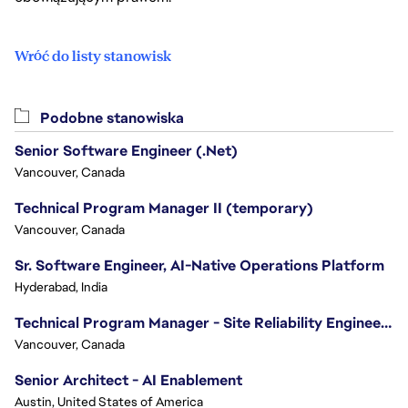
Wróć do listy stanowisk
Podobne stanowiska
Senior Software Engineer (.Net)
Vancouver, Canada
Technical Program Manager II (temporary)
Vancouver, Canada
Sr. Software Engineer, AI-Native Operations Platform
Hyderabad, India
Technical Program Manager - Site Reliability Engineering (SRE)
Vancouver, Canada
Senior Architect - AI Enablement
Austin, United States of America