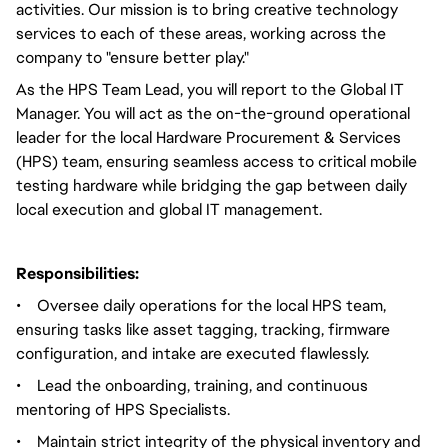
activities. Our mission is to bring creative technology
services to each of these areas, working across the
company to "ensure better play."
As the HPS Team Lead, you will report to the Global IT
Manager. You will act as the on-the-ground operational
leader for the local Hardware Procurement & Services
(HPS) team, ensuring seamless access to critical mobile
testing hardware while bridging the gap between daily
local execution and global IT management.
Responsibilities:
•
Oversee daily operations for the local HPS team,
ensuring tasks like asset tagging, tracking, firmware
configuration, and intake are executed flawlessly.
•
Lead the onboarding, training, and continuous
mentoring of HPS Specialists.
•
Maintain strict integrity of the physical inventory and