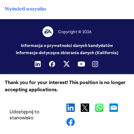
Wyświetl wszystko
Copyright © 2026
Informacja o prywatności danych kandydatów
Informacje dotyczące zbierania danych (Kalifornia)
Thank you for your interest! This position is no longer
accepting applications.
Udostępnij to
stanowisko