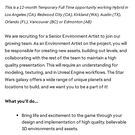
This is a 12-month Temporary Full Time opportunity working Hybrid in
Los Angeles (CA), Redwood City (CA), Kirkland (WA), Austin (TX),
Orlando (FL), Vancouver (BC) or Edmonton (AB)
We are recruiting for a Senior Environment Artist to join our 
growing team. As an Environment Artist on the project, you will 
be responsible for creating new assets, building out levels, and 
collaborating with the rest of the team to maintain a high 
quality presentation. This will require an understanding for 
modeling, texturing, and in Unreal Engine workflows. The Star 
Wars galaxy offers a wide range of unique planets and 
locations to build, and we want you to be a part of it!
What you’ll do...
Bring life and excitement to the game through your 
design and implementation of high quality, believable 
3D environments and assets.