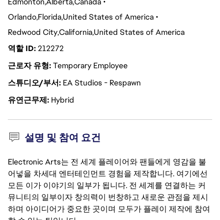
Edmonton
Alberta
Canada
Orlando
Florida
United States of America
Redwood City
California
United States of America
역할 ID
212272
근로자 유형
Temporary Employee
스튜디오/부서
EA Studios - Respawn
유연근무제
Hybrid
설명 및 참여 요건
Electronic Arts는 전 세계 플레이어와 팬들에게 영감을 불
어넣을 차세대 엔터테인먼트 경험을 제작합니다. 여기에선
모든 이가 이야기의 일부가 됩니다. 전 세계를 연결하는 커
뮤니티의 일부이자 창의력이 번창하고 새로운 관점을 제시
하며 아이디어가 중요한 곳이며 모두가 플레이 제작에 참여