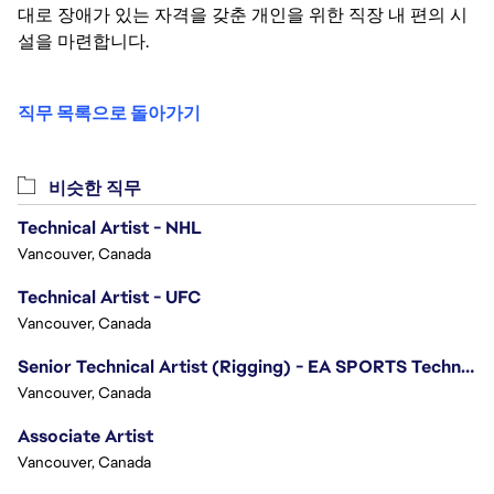
대로 장애가 있는 자격을 갖춘 개인을 위한 직장 내 편의 시
설을 마련합니다.
직무 목록으로 돌아가기
비슷한 직무
Technical Artist - NHL
Vancouver, Canada
Technical Artist - UFC
Vancouver, Canada
Senior Technical Artist (Rigging) - EA SPORTS Technology
Vancouver, Canada
Associate Artist
Vancouver, Canada