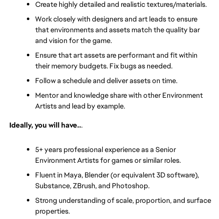
Create highly detailed and realistic textures/materials.
Work closely with designers and art leads to ensure 
that environments and assets match the quality bar 
and vision for the game.
Ensure that art assets are performant and fit within 
their memory budgets. Fix bugs as needed.
Follow a schedule and deliver assets on time.
Mentor and knowledge share with other Environment 
Artists and lead by example.
Ideally, you will have..
.
5+ years professional experience as a Senior 
Environment Artists for games or similar roles.
Fluent in Maya, Blender (or equivalent 3D software), 
Substance, ZBrush, and Photoshop.
Strong understanding of scale, proportion, and surface 
properties.