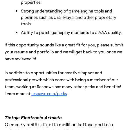
properties.
Strong understanding of game engine tools and 
pipelines such as UE5, Maya, and other proprietary 
tools.
Ability to polish gameplay moments to a AAA quality.
If this opportunity sounds like a great fit for you, please submit 
your resume and portfolio and we will get back to you once we 
have reviewed it!
In addition to opportunities for creative impact and 
professional growth which come with being a member of our 
team, working at Respawn has many other perks and benefits! 
Learn more at 
respawn.com/perks
.
Tietoja Electronic Artsista
Olemme ylpeitä siitä, että meillä on kattava portfolio