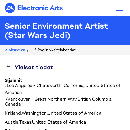
Electronic Arts
Senior Environment Artist
(Star Wars Jedi)
Aloitussivu
...
Roolin yksityiskohdat
Yleiset tiedot
Sijainnit
: Los Angeles - Chatsworth, California, United States of
America
Vancouver - Great Northern Way
British Columbia
Canada
Kirkland
Washington
United States of America
Austin
Texas
United States of America