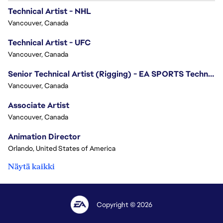
Technical Artist - NHL
Vancouver, Canada
Technical Artist - UFC
Vancouver, Canada
Senior Technical Artist (Rigging) - EA SPORTS Technology
Vancouver, Canada
Associate Artist
Vancouver, Canada
Animation Director
Orlando, United States of America
Näytä kaikki
Copyright © 2026