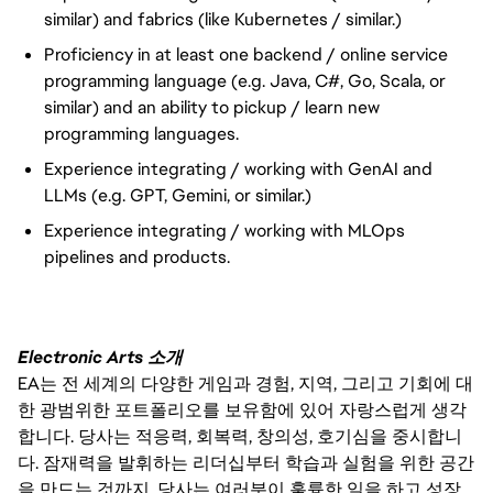
similar) and fabrics (like Kubernetes / similar.)
Proficiency in at least one backend / online service
programming language (e.g. Java, C#, Go, Scala, or
similar) and an ability to pickup / learn new
programming languages.
Experience integrating / working with GenAI and
LLMs (e.g. GPT, Gemini, or similar.)
Experience integrating / working with MLOps
pipelines and products.
Electronic Arts 소개
EA는 전 세계의 다양한 게임과 경험, 지역, 그리고 기회에 대
한 광범위한 포트폴리오를 보유함에 있어 자랑스럽게 생각
합니다. 당사는 적응력, 회복력, 창의성, 호기심을 중시합니
다. 잠재력을 발휘하는 리더십부터 학습과 실험을 위한 공간
을 만드는 것까지, 당사는 여러분이 훌륭한 일을 하고 성장