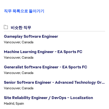
직무 목록으로 돌아가기
비슷한 직무
Gameplay Software Engineer
Vancouver, Canada
Machine Learning Engineer - EA Sports FC
Vancouver, Canada
Generalist Software Engineer - EA Sports FC
Vancouver, Canada
Senior Software Engineer - Advanced Technology Group
Vancouver, Canada
Site Reliability Engineer / DevOps – Localization
Madrid, Spain