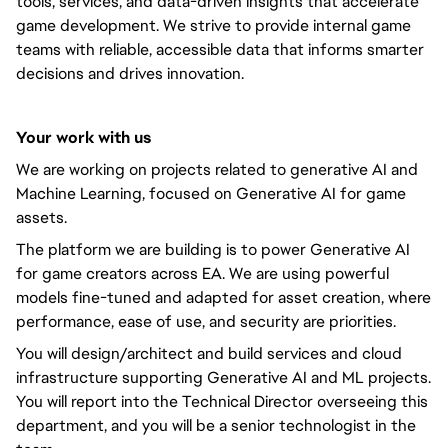
tools, services, and data-driven insights that accelerate
game development. We strive to provide internal game
teams with reliable, accessible data that informs smarter
decisions and drives innovation.
Your work with us
We are working on projects related to generative AI and
Machine Learning, focused on Generative AI for game
assets.
The platform we are building is to power Generative AI
for game creators across EA. We are using powerful
models fine-tuned and adapted for asset creation, where
performance, ease of use, and security are priorities.
You will design/architect and build services and cloud
infrastructure supporting Generative AI and ML projects.
You will report into the Technical Director overseeing this
department, and you will be a senior technologist in the