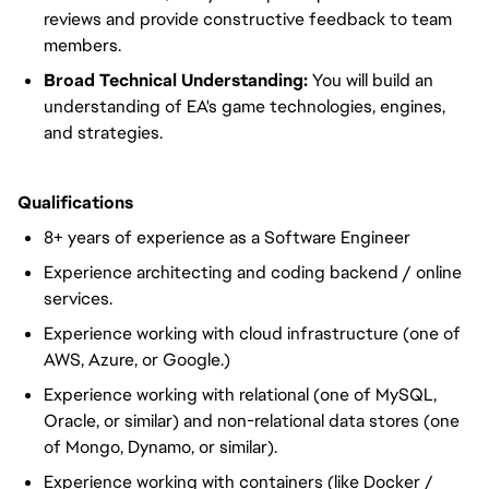
reviews and provide constructive feedback to team
members.
Broad Technical Understanding:
You will build an
understanding of EA's game technologies, engines,
and strategies.
Qualifications
8+ years of experience as a Software Engineer
Experience architecting and coding backend / online
services.
Experience working with cloud infrastructure (one of
AWS, Azure, or Google.)
Experience working with relational (one of MySQL,
Oracle, or similar) and non-relational data stores (one
of Mongo, Dynamo, or similar).
Experience working with containers (like Docker /