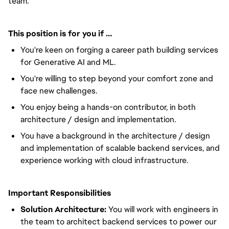
team.
This position is for you if …
You're keen on forging a career path building services
for Generative AI and ML.
You're willing to step beyond your comfort zone and
face new challenges.
You enjoy being a hands-on contributor, in both
architecture / design and implementation.
You have a background in the architecture / design
and implementation of scalable backend services, and
experience working with cloud infrastructure.
Important Responsibilities
Solution Architecture:
You will work with engineers in
the team to architect backend services to power our