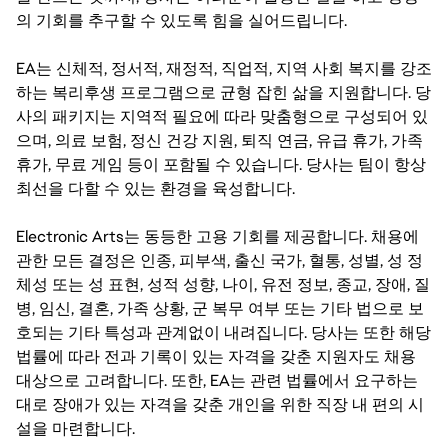
의 기회를 추구할 수 있도록 힘을 실어드립니다.
EA는 신체적, 정서적, 재정적, 직업적, 지역 사회 복지를 강조
하는 복리후생 프로그램으로 균형 잡힌 삶을 지원합니다. 당
사의 패키지는 지역적 필요에 따라 맞춤형으로 구성되어 있
으며, 의료 보험, 정신 건강 지원, 퇴직 연금, 유급 휴가, 가족
휴가, 무료 게임 등이 포함될 수 있습니다. 당사는 팀이 항상
최선을 다할 수 있는 환경을 육성합니다.
Electronic Arts는 동등한 고용 기회를 제공합니다. 채용에
관한 모든 결정은 인종, 피부색, 출신 국가, 혈통, 성별, 성 정
체성 또는 성 표현, 성적 성향, 나이, 유전 정보, 종교, 장애, 질
병, 임신, 결혼, 가족 상황, 군 복무 여부 또는 기타 법으로 보
호되는 기타 특성과 관계없이 내려집니다. 당사는 또한 해당
법률에 따라 전과 기록이 있는 자격을 갖춘 지원자도 채용
대상으로 고려합니다. 또한, EA는 관련 법률에서 요구하는
대로 장애가 있는 자격을 갖춘 개인을 위한 직장 내 편의 시
설을 마련합니다.