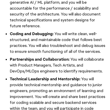
generative AI / ML platform, and you will be
accountable for the performance / scalability and
security of the architecture. You will also document
technical specifications and system designs for
future reference.
Coding and Debugging:
You will write clean, well-
structured, and maintainable code that follows best
practices. You will also troubleshoot and debug issues
to ensure smooth functioning of all of the services.
Partnerships and Collaboration:
You will collaborate
with Product Managers, Tech Artists, and
DevOps/MLOps engineers to identify requirements.
Technical Leadership and Mentorship:
You will
provide technical mentorship and guidance to junior
engineers, promoting an environment of learning and
improvement. You will create and share best practices
for coding scalable and secure backend services
within the team, and you will participate in code