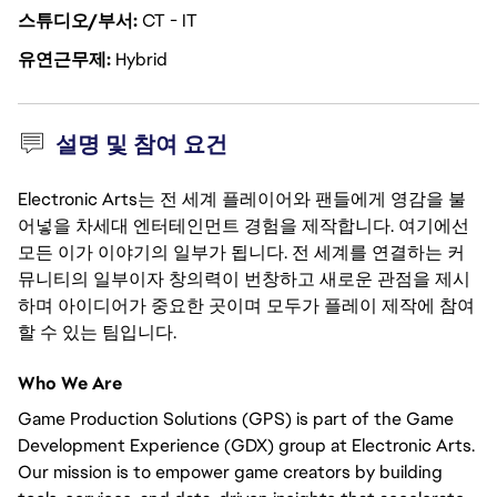
스튜디오/부서
CT - IT
유연근무제
Hybrid
설명 및 참여 요건
Electronic Arts는 전 세계 플레이어와 팬들에게 영감을 불
어넣을 차세대 엔터테인먼트 경험을 제작합니다. 여기에선
모든 이가 이야기의 일부가 됩니다. 전 세계를 연결하는 커
뮤니티의 일부이자 창의력이 번창하고 새로운 관점을 제시
하며 아이디어가 중요한 곳이며 모두가 플레이 제작에 참여
할 수 있는 팀입니다.
Who We Are
Game Production Solutions (GPS) is part of the Game
Development Experience (GDX) group at Electronic Arts.
Our mission is to empower game creators by building