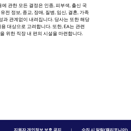
 채용에 관한 모든 결정은 인종, 피부색, 출신 국
 유전 정보, 종교, 장애, 질병, 임신, 결혼, 가족
특성과 관계없이 내려집니다. 당사는 또한 해당
용 대상으로 고려합니다. 또한, EA는 관련
을 위한 직장 내 편의 시설을 마련합니다.
지원자 개인정보 보호 공지
|
수집 시 알림(캘리포니아)