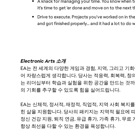
A knack for managing your time. You know when to
it's time to get 'er done and move on to the next t
Drive to execute. Projects you've worked on in the 
and got finished properly... and it had a lot to do 
Electronic Arts 소개
EA는 전 세계의 다양한 게임과 경험, 지역, 그리고 
어 자랑스럽게 생각합니다. 당사는 적응력, 회복력, 창
는 리더십부터 학습과 실험을 위한 공간을 만드는 것까
의 기회를 추구할 수 있도록 힘을 실어드립니다.
EA는 신체적, 정서적, 재정적, 직업적, 지역 사회 복
힌 삶을 지원합니다. 당사의 패키지는 지역적 필요에 따
정신 건강 지원, 퇴직 연금, 유급 휴가, 가족 휴가, 무
항상 최선을 다할 수 있는 환경을 육성합니다.