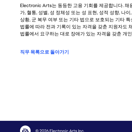
Electronic Arts는 동등한 고용 기회를 제공합니다.
가, 혈통, 성별, 성 정체성 또는 성 표현, 성적 성향, 나이,
상황, 군 복무 여부 또는 기타 법으로 보호되는 기타 
법률에 따라 전과 기록이 있는 자격을 갖춘 지원자도 채
법률에서 요구하는 대로 장애가 있는 자격을 갖춘 개인
직무 목록으로 돌아가기
© 2026 Electronic Arts Inc.