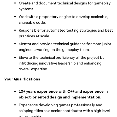
Create and document technical designs for gameplay 
systems.
Work with a proprietary engine to develop scaleable, 
shareable code.
Responsible for automated testing strategies and best 
practices at scale.
Mentor and provide technical guidance for more junior 
engineers working on the gameplay team.
Elevate the technical proficiency of the project by 
introducing innovative leadership and enhancing 
overall expertise.
Your Qualifications
10+ years experience with C++ and experience in 
object-oriented design and implementation.
Experience developing games professionally and 
shipping titles as a senior contributor with a high level 
of ownership.