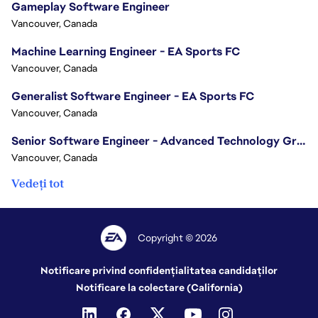
Gameplay Software Engineer
Vancouver, Canada
Machine Learning Engineer - EA Sports FC
Vancouver, Canada
Generalist Software Engineer - EA Sports FC
Vancouver, Canada
Senior Software Engineer - Advanced Technology Group
Vancouver, Canada
Vedeți tot
Copyright © 2026
Notificare privind confidențialitatea candidaților
Notificare la colectare (California)