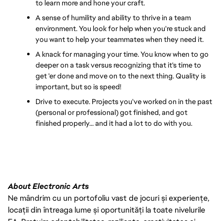
to learn more and hone your craft.
A sense of humility and ability to thrive in a team 
environment. You look for help when you're stuck and 
you want to help your teammates when they need it.
A knack for managing your time. You know when to go 
deeper on a task versus recognizing that it's time to 
get 'er done and move on to the next thing. Quality is 
important, but so is speed!
Drive to execute. Projects you've worked on in the past 
(personal or professional) got finished, and got 
finished properly... and it had a lot to do with you.
About Electronic Arts
Ne mândrim cu un portofoliu vast de jocuri și experiențe,
locații din întreaga lume și oportunități la toate nivelurile