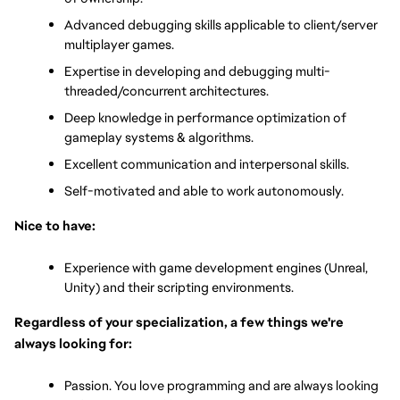
Advanced debugging skills applicable to client/server 
multiplayer games.
Expertise in developing and debugging multi-
threaded/concurrent architectures.
Deep knowledge in performance optimization of 
gameplay systems & algorithms.
Excellent communication and interpersonal skills.
Self-motivated and able to work autonomously.
Nice to have:
Experience with game development engines (Unreal, 
Unity) and their scripting environments.
Regardless of your specialization, a few things we're 
always looking for:
Passion. You love programming and are always looking 