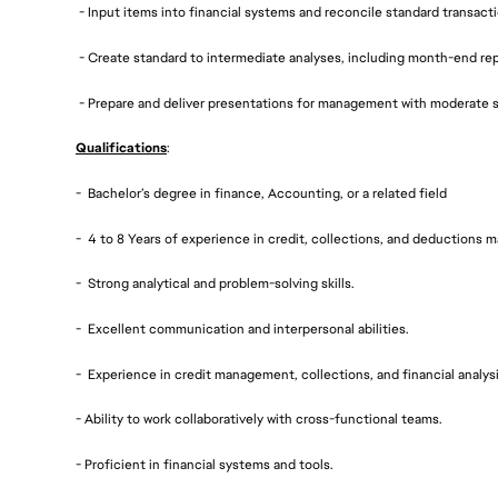
- Input items into financial systems and reconcile standard transacti
- Create standard to intermediate analyses, including month-end rep
- Prepare and deliver presentations for management with moderate s
Qualifications
:
- Bachelor’s degree in finance, Accounting, or a related field
- 4 to 8 Years of experience in credit, collections, and deductions
- Strong analytical and problem-solving skills.
- Excellent communication and interpersonal abilities.
- Experience in credit management, collections, and financial analysi
- Ability to work collaboratively with cross-functional teams.
- Proficient in financial systems and tools.