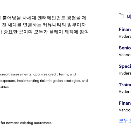
비
 영감을 불어넣을 차세대 엔터테인먼트 경험을 제
. 전 세계를 연결하는 커뮤니티의 일부이자
Finan
 중요한 곳이며 모두가 플레이 제작에 참여
Hydera
Vanco
Speci
Hydera
 credit assessments, optimize credit terms, and
 exposure, implementing risk mitigation strategies, and
Train
ables.
Hydera
Vanco
모두 
 for new and existing customers.