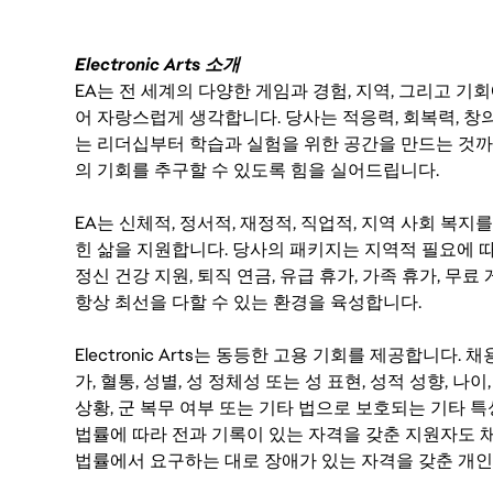
Electronic Arts 소개
EA는 전 세계의 다양한 게임과 경험, 지역, 그리고 
어 자랑스럽게 생각합니다. 당사는 적응력, 회복력, 창
는 리더십부터 학습과 실험을 위한 공간을 만드는 것까
의 기회를 추구할 수 있도록 힘을 실어드립니다.
EA는 신체적, 정서적, 재정적, 직업적, 지역 사회 복
힌 삶을 지원합니다. 당사의 패키지는 지역적 필요에 따
정신 건강 지원, 퇴직 연금, 유급 휴가, 가족 휴가, 무
항상 최선을 다할 수 있는 환경을 육성합니다.
Electronic Arts는 동등한 고용 기회를 제공합니다.
가, 혈통, 성별, 성 정체성 또는 성 표현, 성적 성향, 나이,
상황, 군 복무 여부 또는 기타 법으로 보호되는 기타 
법률에 따라 전과 기록이 있는 자격을 갖춘 지원자도 채
법률에서 요구하는 대로 장애가 있는 자격을 갖춘 개인