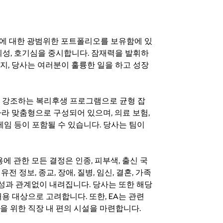
기회에 대한 광범위한 포트폴리오를 보유함에 있
의성, 호기심을 중시합니다. 잠재력을 발휘하
지, 당사는 여러분이 훌륭한 일을 하고 성장
지를 강조하는 복리후생 프로그램으로 균형 잡
라 맞춤형으로 구성되어 있으며, 의료 보험,
료 게임 등이 포함될 수 있습니다. 당사는 팀이
 채용에 관한 모든 결정은 인종, 피부색, 출신 국
 유전 정보, 종교, 장애, 질병, 임신, 결혼, 가족
특성과 관계없이 내려집니다. 당사는 또한 해당
용 대상으로 고려합니다. 또한, EA는 관련
을 위한 직장 내 편의 시설을 마련합니다.