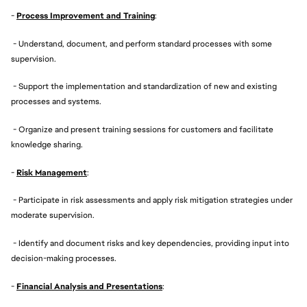
-
Process Improvement and Training
:
- Understand, document, and perform standard processes with some
supervision.
- Support the implementation and standardization of new and existing
processes and systems.
- Organize and present training sessions for customers and facilitate
knowledge sharing.
-
Risk Management
:
- Participate in risk assessments and apply risk mitigation strategies under
moderate supervision.
- Identify and document risks and key dependencies, providing input into
decision-making processes.
-
Financial Analysis and Presentations
: