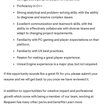
Proficiency in C++.
Strong analytical and problem-solving skills, with the ability 
to diagnose and resolve complex issues.
Excellent communication and teamwork skills, with the 
ability to effectively collaborate with diverse teams and 
adapt to changing project requirements.
Familiarity with PC gaming and player expectations on that 
platform.
Familiarity with UX best practices.
Passion for making a great player experience.
Unreal Engine experience is a major plus, but not required.
If this opportunity sounds like a great fit for you, please submit your 
resume and we will get back to you once we have reviewed it.
In addition to opportunities for creative impact and professional 
growth which come with being a member of our team, working at 
Respawn has many other perks and benefits! Learn more 