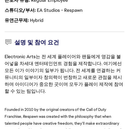
근로자 유형
Regular Employee
스튜디오/부서
EA Studios - Respawn
유연근무제
Hybrid
설명 및 참여 요건
Electronic Arts는 전 세계 플레이어와 팬들에게 영감을 불
어넣을 차세대 엔터테인먼트 경험을 제작합니다. 여기에선
모든 이가 이야기의 일부가 됩니다. 전 세계를 연결하는 커
뮤니티의 일부이자 창의력이 번창하고 새로운 관점을 제시
하며 아이디어가 중요한 곳이며 모두가 플레이 제작에 참여
할 수 있는 팀입니다.
Founded in 2010 by the original creators of the Call of Duty 
Franchise, Respawn was created with the philosophy that when 
talented people have creative freedom, they’ll make extraordinary 