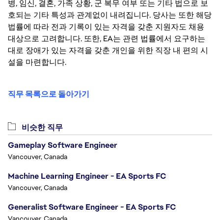
병, 임신, 결혼, 가족 상황, 군 복무 여부 또는 기타 법으로 보
호되는 기타 특성과 관계없이 내려집니다. 당사는 또한 해당
법률에 따라 전과 기록이 있는 자격을 갖춘 지원자도 채용
대상으로 고려합니다. 또한, EA는 관련 법률에서 요구하는
대로 장애가 있는 자격을 갖춘 개인을 위한 직장 내 편의 시
설을 마련합니다.
직무 목록으로 돌아가기
비슷한 직무
Gameplay Software Engineer
Vancouver, Canada
Machine Learning Engineer - EA Sports FC
Vancouver, Canada
Generalist Software Engineer - EA Sports FC
Vancouver, Canada