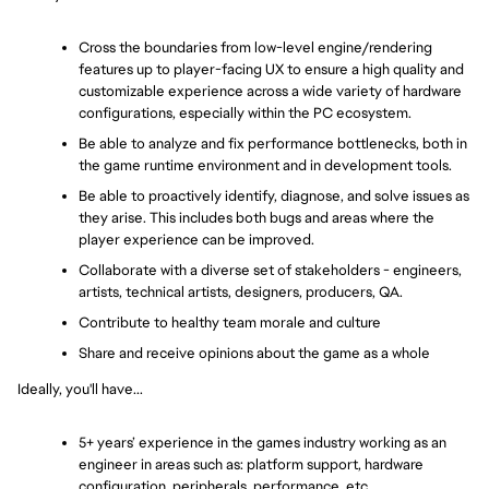
Cross the boundaries from low-level engine/rendering 
features up to player-facing UX to ensure a high quality and 
customizable experience across a wide variety of hardware 
configurations, especially within the PC ecosystem.
Be able to analyze and fix performance bottlenecks, both in 
the game runtime environment and in development tools.
Be able to proactively identify, diagnose, and solve issues as 
they arise. This includes both bugs and areas where the 
player experience can be improved.
Collaborate with a diverse set of stakeholders - engineers, 
artists, technical artists, designers, producers, QA.
Contribute to healthy team morale and culture
Share and receive opinions about the game as a whole
Ideally, you'll have...
5+ years’ experience in the games industry working as an 
engineer in areas such as: platform support, hardware 
configuration, peripherals, performance, etc.