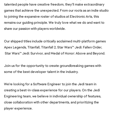
talented people have creative freedom, they’ll make extraordinary 
games that achieve the unexpected. From our roots as an indie studio 
to joining the expansive roster of studios at Electronic Arts, this 
remains our guiding principle. We truly love what we do and want to 
share our passion with players worldwide.
Our shipped titles include critically acclaimed multi-platform games 
Apex Legends, Titanfall, Titanfall 2, Star Wars™ Jedi: Fallen Order, 
 Star Wars™ Jedi: Survivor, and Medal of Honor: Above and Beyond.
Join us for the opportunity to create groundbreaking games with 
some of the best developer talent in the industry.
We’re looking for a Software Engineer to join the Jedi team in 
creating a best-in-class experience for our players. On the Jedi 
Engineering team, we believe in individual ownership of features, 
close collaboration with other departments, and prioritizing the 
player experience.