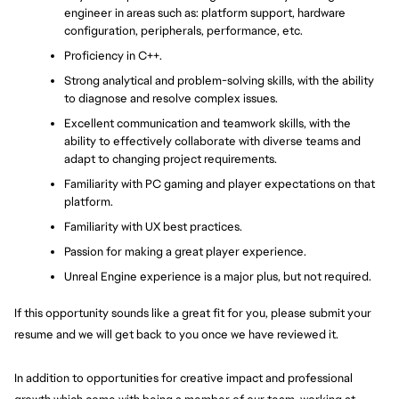
engineer in areas such as: platform support, hardware 
configuration, peripherals, performance, etc.
Proficiency in C++.
Strong analytical and problem-solving skills, with the ability 
to diagnose and resolve complex issues.
Excellent communication and teamwork skills, with the 
ability to effectively collaborate with diverse teams and 
adapt to changing project requirements.
Familiarity with PC gaming and player expectations on that 
platform.
Familiarity with UX best practices.
Passion for making a great player experience.
Unreal Engine experience is a major plus, but not required.
If this opportunity sounds like a great fit for you, please submit your 
resume and we will get back to you once we have reviewed it.
In addition to opportunities for creative impact and professional 