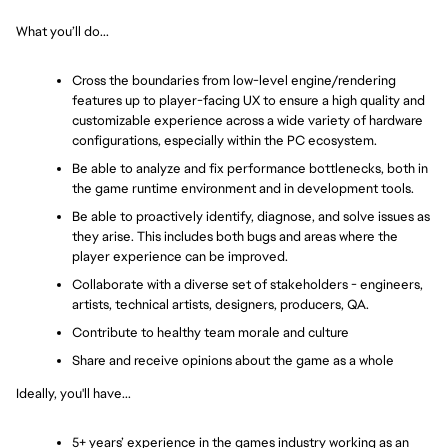
What you’ll do...
Cross the boundaries from low-level engine/rendering 
features up to player-facing UX to ensure a high quality and 
customizable experience across a wide variety of hardware 
configurations, especially within the PC ecosystem.
Be able to analyze and fix performance bottlenecks, both in 
the game runtime environment and in development tools.
Be able to proactively identify, diagnose, and solve issues as 
they arise. This includes both bugs and areas where the 
player experience can be improved.
Collaborate with a diverse set of stakeholders - engineers, 
artists, technical artists, designers, producers, QA.
Contribute to healthy team morale and culture
Share and receive opinions about the game as a whole
Ideally, you'll have...
5+ years’ experience in the games industry working as an 