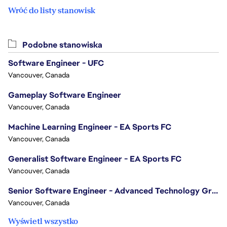
Wróć do listy stanowisk
Podobne stanowiska
Software Engineer - UFC
Vancouver, Canada
Gameplay Software Engineer
Vancouver, Canada
Machine Learning Engineer - EA Sports FC
Vancouver, Canada
Generalist Software Engineer - EA Sports FC
Vancouver, Canada
Senior Software Engineer - Advanced Technology Group
Vancouver, Canada
Wyświetl wszystko