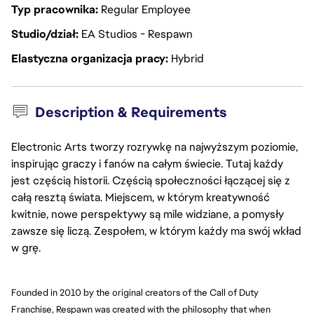
Typ pracownika
Regular Employee
Studio/dział
EA Studios - Respawn
Elastyczna organizacja pracy
Hybrid
Description & Requirements
Electronic Arts tworzy rozrywkę na najwyższym poziomie,
inspirując graczy i fanów na całym świecie. Tutaj każdy
jest częścią historii. Częścią społeczności łączącej się z
całą resztą świata. Miejscem, w którym kreatywność
kwitnie, nowe perspektywy są mile widziane, a pomysły
zawsze się liczą. Zespołem, w którym każdy ma swój wkład
w grę.
Founded in 2010 by the original creators of the Call of Duty 
Franchise, Respawn was created with the philosophy that when 