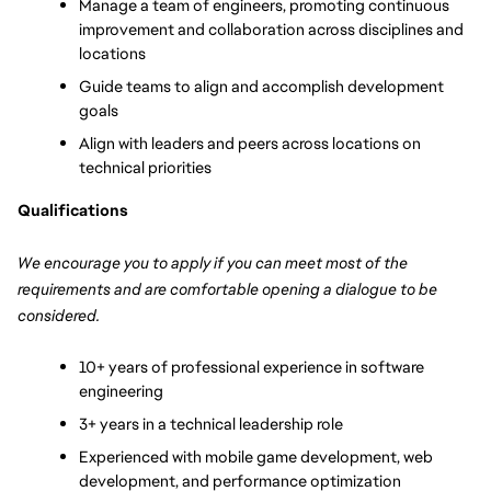
Manage a team of engineers, promoting continuous 
improvement and collaboration across disciplines and 
locations
Guide teams to align and accomplish development 
goals
Align with leaders and peers across locations on 
technical priorities
Qualifications
We encourage you to apply if you can meet most of the 
requirements and are comfortable opening a dialogue to be 
considered.
10+ years of professional experience in software 
engineering
3+ years in a technical leadership role
Experienced with mobile game development, web 
development, and performance optimization