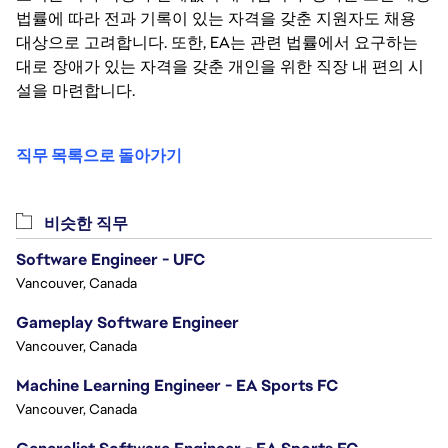
법률에 따라 전과 기록이 있는 자격을 갖춘 지원자도 채용
대상으로 고려합니다. 또한, EA는 관련 법률에서 요구하는
대로 장애가 있는 자격을 갖춘 개인을 위한 직장 내 편의 시
설을 마련합니다.
직무 목록으로 돌아가기
비슷한 직무
Software Engineer - UFC
Vancouver, Canada
Gameplay Software Engineer
Vancouver, Canada
Machine Learning Engineer - EA Sports FC
Vancouver, Canada