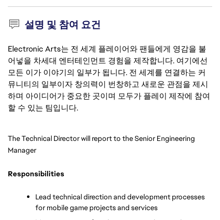
설명 및 참여 요건
Electronic Arts는 전 세계 플레이어와 팬들에게 영감을 불
어넣을 차세대 엔터테인먼트 경험을 제작합니다. 여기에선
모든 이가 이야기의 일부가 됩니다. 전 세계를 연결하는 커
뮤니티의 일부이자 창의력이 번창하고 새로운 관점을 제시
하며 아이디어가 중요한 곳이며 모두가 플레이 제작에 참여
할 수 있는 팀입니다.
The Technical Director will report to the Senior Engineering 
Manager
Responsibilities
Lead technical direction and development processes 
for mobile game projects and services