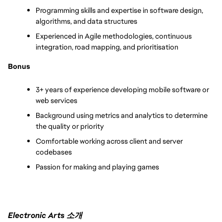
Programming skills and expertise in software design, 
algorithms, and data structures
Experienced in Agile methodologies, continuous 
integration, road mapping, and prioritisation
Bonus
3+ years of experience developing mobile software or 
web services
Background using metrics and analytics to determine 
the quality or priority
Comfortable working across client and server 
codebases
Passion for making and playing games
Electronic Arts 소개