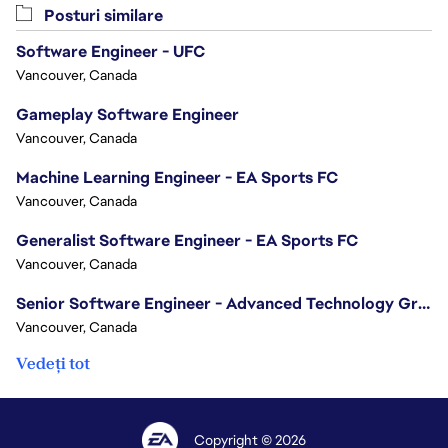
Posturi similare
Software Engineer - UFC
Vancouver, Canada
Gameplay Software Engineer
Vancouver, Canada
Machine Learning Engineer - EA Sports FC
Vancouver, Canada
Generalist Software Engineer - EA Sports FC
Vancouver, Canada
Senior Software Engineer - Advanced Technology Group
Vancouver, Canada
Vedeți tot
Copyright © 2026