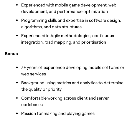
Experienced with mobile game development, web 
development, and performance optimization
Programming skills and expertise in software design, 
algorithms, and data structures
Experienced in Agile methodologies, continuous 
integration, road mapping, and prioritisation
Bonus
3+ years of experience developing mobile software or 
web services
Background using metrics and analytics to determine 
the quality or priority
Comfortable working across client and server 
codebases
Passion for making and playing games