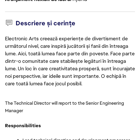
Descriere și cerințe
Electronic Arts creează experiențe de divertisment de
următorul nivel, care inspiră jucătorii și fanii din întreaga
lume. Aici, toată lumea face parte din poveste. Face parte
dintr-o comunitate care stabilește legături în întreaga
lume. Un loc în care creativitatea prosperă, sunt încurajate
noi perspective, iar ideile sunt importante. O echipă în
care toată lumea face jocul posibil.
The Technical Director will report to the Senior Engineering 
Manager
Responsibilities