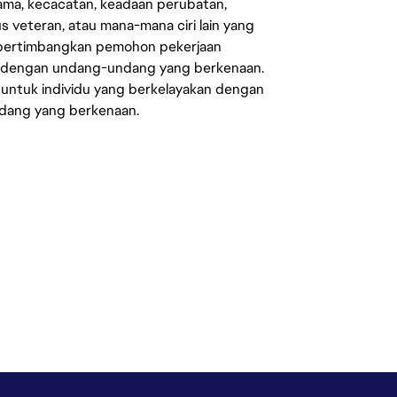
agama, kecacatan, keadaan perubatan,
us veteran, atau mana-mana ciri lain yang
mpertimbangkan pemohon pekerjaan
s dengan undang-undang yang berkenaan.
 untuk individu yang berkelayakan dengan
ndang yang berkenaan.