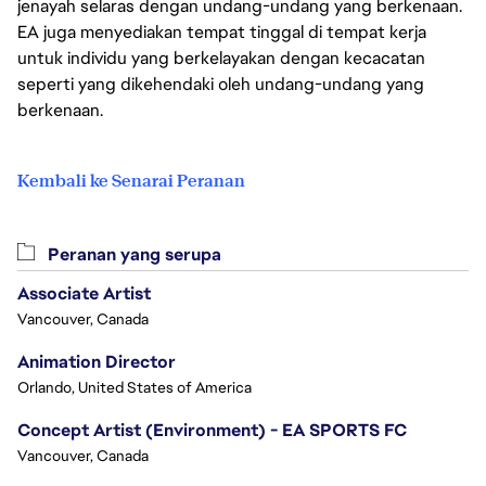
jenayah selaras dengan undang-undang yang berkenaan.
EA juga menyediakan tempat tinggal di tempat kerja
untuk individu yang berkelayakan dengan kecacatan
seperti yang dikehendaki oleh undang-undang yang
berkenaan.
Kembali ke Senarai Peranan
Peranan yang serupa
Associate Artist
Vancouver, Canada
Animation Director
Orlando, United States of America
Concept Artist (Environment) - EA SPORTS FC
Vancouver, Canada