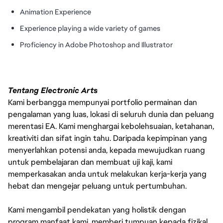
Animation Experience
Experience playing a wide variety of games
Proficiency in Adobe Photoshop and Illustrator
Tentang Electronic Arts
Kami berbangga mempunyai portfolio permainan dan
pengalaman yang luas, lokasi di seluruh dunia dan peluang
merentasi EA. Kami menghargai kebolehsuaian, ketahanan,
kreativiti dan sifat ingin tahu. Daripada kepimpinan yang
menyerlahkan potensi anda, kepada mewujudkan ruang
untuk pembelajaran dan membuat uji kaji, kami
memperkasakan anda untuk melakukan kerja-kerja yang
hebat dan mengejar peluang untuk pertumbuhan.
Kami mengambil pendekatan yang holistik dengan
program manfaat kami, memberi tumpuan kepada fizikal,