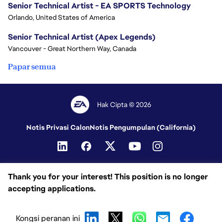
Senior Technical Artist - EA SPORTS Technology
Orlando, United States of America
Senior Technical Artist (Apex Legends)
Vancouver - Great Northern Way, Canada
Papar semua
Hak Cipta © 2026
Notis Privasi Calon
Notis Pengumpulan (California)
Thank you for your interest! This position is no longer
accepting applications.
Kongsi peranan ini