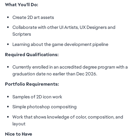
What You'll Do:
Create 2D art assets
Collaborate with other UI Artists, UX Designers and
Scripters
Learning about the game development pipeline
Required Qualifications:
Currently enrolled in an accredited degree program with a
graduation date no earlier than Dec 2026.
Portfolio Requirements:
Samples of 2D icon work
Simple photoshop compositing
Work that shows knowledge of color, composition, and
layout
Nice to Have