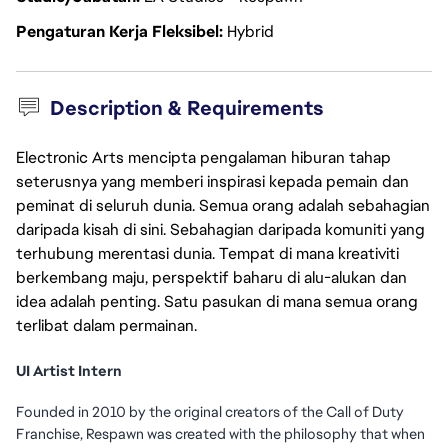
Pengaturan Kerja Fleksibel
Hybrid
Description & Requirements
Electronic Arts mencipta pengalaman hiburan tahap
seterusnya yang memberi inspirasi kepada pemain dan
peminat di seluruh dunia. Semua orang adalah sebahagian
daripada kisah di sini. Sebahagian daripada komuniti yang
terhubung merentasi dunia. Tempat di mana kreativiti
berkembang maju, perspektif baharu di alu-alukan dan
idea adalah penting. Satu pasukan di mana semua orang
terlibat dalam permainan.
UI Artist Intern
Founded in 2010 by the original creators of the Call of Duty
Franchise, Respawn was created with the philosophy that when