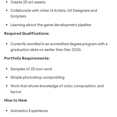
Create 2D art assets
Collaborate with other UI Artists, UX Designers and
Scripters
Learning about the game development pipeline
Required Qualifications:
Currently enrolled in an accredited degree program with a
graduation date no earlier than Dec 2026.
Portfolio Requirements:
Samples of 2D icon work
Simple photoshop compositing
Work that shows knowledge of color, composition, and
layout
Nice to Have
Animation Experience