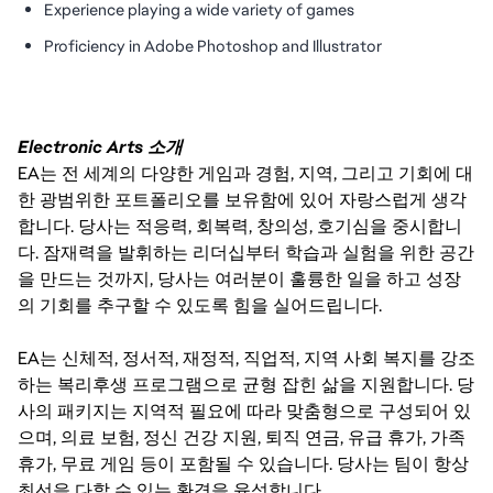
Experience playing a wide variety of games
Proficiency in Adobe Photoshop and Illustrator
Electronic Arts 소개
EA는 전 세계의 다양한 게임과 경험, 지역, 그리고 기회에 대
한 광범위한 포트폴리오를 보유함에 있어 자랑스럽게 생각
합니다. 당사는 적응력, 회복력, 창의성, 호기심을 중시합니
다. 잠재력을 발휘하는 리더십부터 학습과 실험을 위한 공간
을 만드는 것까지, 당사는 여러분이 훌륭한 일을 하고 성장
의 기회를 추구할 수 있도록 힘을 실어드립니다.
EA는 신체적, 정서적, 재정적, 직업적, 지역 사회 복지를 강조
하는 복리후생 프로그램으로 균형 잡힌 삶을 지원합니다. 당
사의 패키지는 지역적 필요에 따라 맞춤형으로 구성되어 있
으며, 의료 보험, 정신 건강 지원, 퇴직 연금, 유급 휴가, 가족
휴가, 무료 게임 등이 포함될 수 있습니다. 당사는 팀이 항상
최선을 다할 수 있는 환경을 육성합니다.