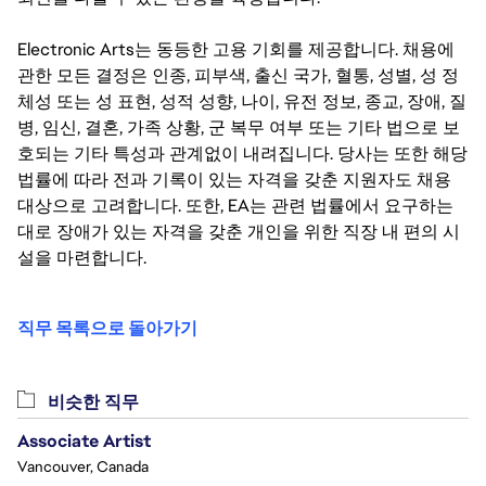
Electronic Arts는 동등한 고용 기회를 제공합니다. 채용에
관한 모든 결정은 인종, 피부색, 출신 국가, 혈통, 성별, 성 정
체성 또는 성 표현, 성적 성향, 나이, 유전 정보, 종교, 장애, 질
병, 임신, 결혼, 가족 상황, 군 복무 여부 또는 기타 법으로 보
호되는 기타 특성과 관계없이 내려집니다. 당사는 또한 해당
법률에 따라 전과 기록이 있는 자격을 갖춘 지원자도 채용
대상으로 고려합니다. 또한, EA는 관련 법률에서 요구하는
대로 장애가 있는 자격을 갖춘 개인을 위한 직장 내 편의 시
설을 마련합니다.
직무 목록으로 돌아가기
비슷한 직무
Associate Artist
Vancouver, Canada