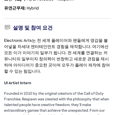
유연근무제
Hybrid
설명 및 참여 요건
Electronic Arts는 전 세계 플레이어와 팬들에게 영감을 불
어넣을 차세대 엔터테인먼트 경험을 제작합니다. 여기에선
모든 이가 이야기의 일부가 됩니다. 전 세계를 연결하는 커
뮤니티의 일부이자 창의력이 번창하고 새로운 관점을 제시
하며 아이디어가 중요한 곳이며 모두가 플레이 제작에 참여
할 수 있는 팀입니다.
UI Artist Intern
Founded in 2010 by the original creators of the Call of Duty
Franchise, Respawn was created with the philosophy that when
talented people have creative freedom, they'll make
extraordinary games that achieve the unexpected. From our