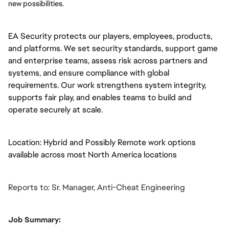
new possibilities.
EA Security protects our players, employees, products,
and platforms. We set security standards, support game
and enterprise teams, assess risk across partners and
systems, and ensure compliance with global
requirements. Our work strengthens system integrity,
supports fair play, and enables teams to build and
operate securely at scale.
Location: Hybrid and Possibly Remote work options
available across most North America locations
Reports to: Sr. Manager, Anti-Cheat Engineering
Job Summary: