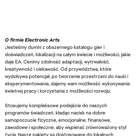
O firmie Electronic Arts
Jesteśmy dumni z obszernego katalogu gier i
doświadczeń, lokalizacji na całym świecie i możliwości, jakie
daje EA. Cenimy zdolność adaptacji, wytrwałość,
kreatywność i ciekawość. Od przywództwa, które
wydobywa potencjał, po tworzenie przestrzeni do nauki i
eksperymentowania, dajemy wam możliwość wykonywania
świetnej pracy i korzystania z możliwości rozwoju.
Stosujemy kompleksowe podejście do naszych
programów świadczeń, kładąc nacisk na dobre
samopoczucie fizyczne, emocjonalne, finansowe,
zawodowe i społeczne, aby wspierać zrównoważony styl
życia. Nasze pakiety są dostosowane do lokalnych