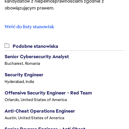
kandydatów z niepełnosprawnościami zgodnie z
obowiązującym prawem.
Wróć do listy stanowisk
Podobne stanowiska
Senior Cybersecurity Analyst
Bucharest, Romania
Security Engineer
Hyderabad, India
Offensive Security Engineer - Red Team
Orlando, United States of America
Anti-Cheat Operations Engineer
Austin, United States of America