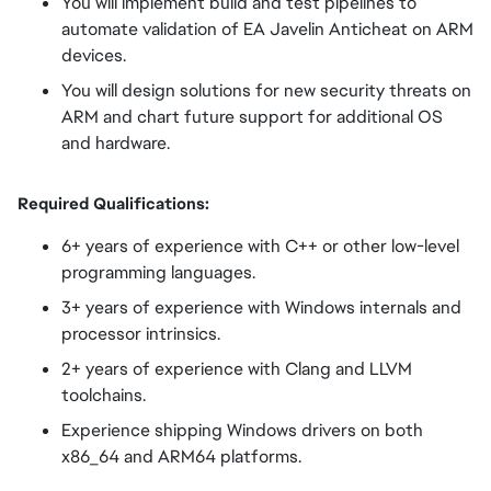
You will implement build and test pipelines to
automate validation of EA Javelin Anticheat on ARM
devices.
You will design solutions for new security threats on
ARM and chart future support for additional OS
and hardware.
Required Qualifications:
6+ years of experience with C++ or other low-level
programming languages.
3+ years of experience with Windows internals and
processor intrinsics.
2+ years of experience with Clang and LLVM
toolchains.
Experience shipping Windows drivers on both
x86_64 and ARM64 platforms.