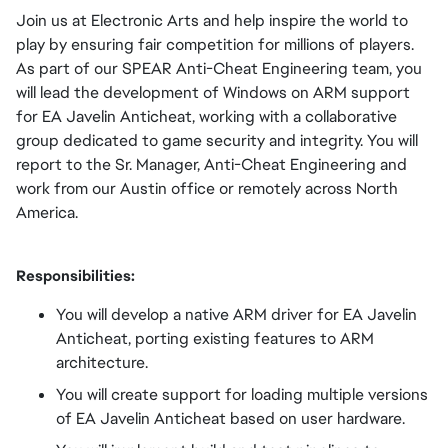
Join us at Electronic Arts and help inspire the world to
play by ensuring fair competition for millions of players.
As part of our SPEAR Anti-Cheat Engineering team, you
will lead the development of Windows on ARM support
for EA Javelin Anticheat, working with a collaborative
group dedicated to game security and integrity. You will
report to the Sr. Manager, Anti-Cheat Engineering and
work from our Austin office or remotely across North
America.
Responsibilities:
You will develop a native ARM driver for EA Javelin
Anticheat, porting existing features to ARM
architecture.
You will create support for loading multiple versions
of EA Javelin Anticheat based on user hardware.