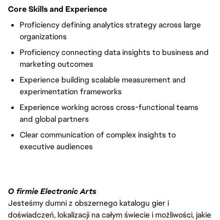
Core Skills and Experience
Proficiency defining analytics strategy across large
organizations
Proficiency connecting data insights to business and
marketing outcomes
Experience building scalable measurement and
experimentation frameworks
Experience working across cross-functional teams
and global partners
Clear communication of complex insights to
executive audiences
O firmie Electronic Arts
Jesteśmy dumni z obszernego katalogu gier i
doświadczeń, lokalizacji na całym świecie i możliwości, jakie