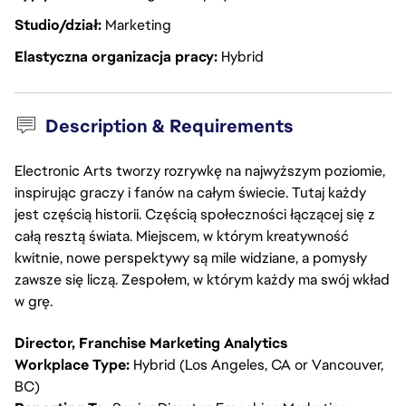
Studio/dział
Marketing
Elastyczna organizacja pracy
Hybrid
Description & Requirements
Electronic Arts tworzy rozrywkę na najwyższym poziomie,
inspirując graczy i fanów na całym świecie. Tutaj każdy
jest częścią historii. Częścią społeczności łączącej się z
całą resztą świata. Miejscem, w którym kreatywność
kwitnie, nowe perspektywy są mile widziane, a pomysły
zawsze się liczą. Zespołem, w którym każdy ma swój wkład
w grę.
Director, Franchise Marketing Analytics
Workplace Type:
Hybrid (Los Angeles, CA or Vancouver,
BC)