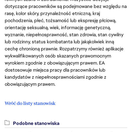
dotyczące pracowników są podejmowane bez względu na
rasę, kolor skóry, przynależność etniczną, kraj
pochodzenia, płeć, tożsamość lub ekspresję płciową,
orientację seksualną, wiek, informację genetyczną,
wyznanie, niepełnosprawność, stan zdrowia, stan cywilny
lub rodzinny, status kombatanta lub jakąkolwiek inną
cechę chronioną prawnie. Rozpatrzymy również aplikacje
wykwalifikowanych osób skazanych prawomocnym
wyrokiem zgodnie z obowiązującym prawem. EA
dostosowuje miejsca pracy dla pracowników lub
kandydatów z niepełnosprawnościami zgodnie z
obowiązującym prawem.
Wróć do listy stanowisk
Podobne stanowiska