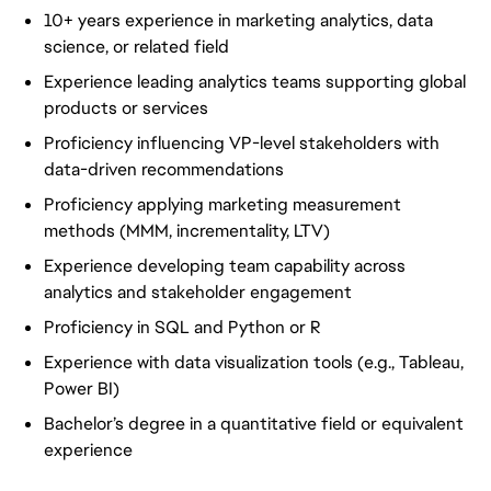
10+ years experience in marketing analytics, data
science, or related field
Experience leading analytics teams supporting global
products or services
Proficiency influencing VP-level stakeholders with
data-driven recommendations
Proficiency applying marketing measurement
methods (MMM, incrementality, LTV)
Experience developing team capability across
analytics and stakeholder engagement
Proficiency in SQL and Python or R
Experience with data visualization tools (e.g., Tableau,
Power BI)
Bachelor’s degree in a quantitative field or equivalent
experience