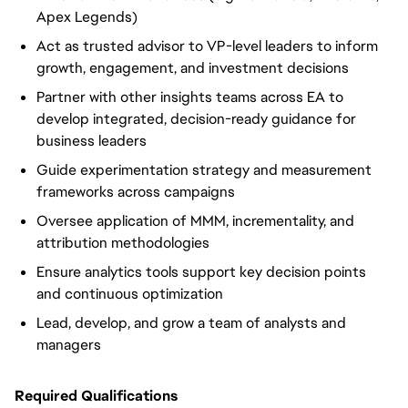
Apex Legends)
Act as trusted advisor to VP-level leaders to inform
growth, engagement, and investment decisions
Partner with other insights teams across EA to
develop integrated, decision-ready guidance for
business leaders
Guide experimentation strategy and measurement
frameworks across campaigns
Oversee application of MMM, incrementality, and
attribution methodologies
Ensure analytics tools support key decision points
and continuous optimization
Lead, develop, and grow a team of analysts and
managers
Required Qualifications