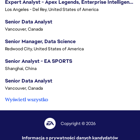
Expert Analyst - Apex Legends, Enterprise Intelligence (EI)
Los Angeles - Del Rey, United States of America
Senior Data Analyst
Vancouver, Canada
Senior Manager, Data Science
Redwood City, United States of America
Senior Analyst - EA SPORTS
Shanghai, China
Senior Data Analyst
Vancouver, Canada
Wyświetl wszystko
Copyright © 2026
Informacja o prywatności danych kandydatów