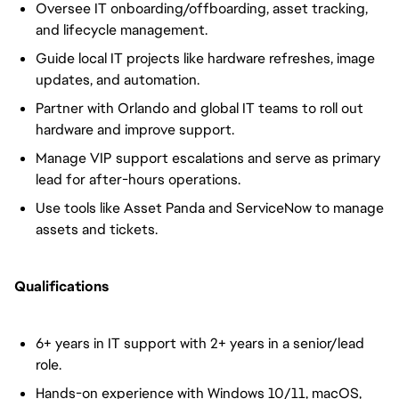
Oversee IT onboarding/offboarding, asset tracking,
and lifecycle management.
Guide local IT projects like hardware refreshes, image
updates, and automation.
Partner with Orlando and global IT teams to roll out
hardware and improve support.
Manage VIP support escalations and serve as primary
lead for after-hours operations.
Use tools like Asset Panda and ServiceNow to manage
assets and tickets.
Qualifications
6+ years in IT support with 2+ years in a senior/lead
role.
Hands-on experience with Windows 10/11, macOS,