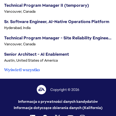
Technical Program Manager II (temporary)
Vancouver, Canada
Sr. Software Engineer, AI-Native Operations Platform
Hyderabad, India
Technical Program Manager - Site Reliability Engineering (SRE)
Vancouver, Canada
Senior Architect - AI Enablement
Austin, United States of America
Wyświetl wszystko
Copyright © 2026
Informacja o prywatności danych kandydatów
Informacje dotyczące zbierania danych (Kalifornia)