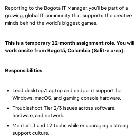
Reporting to the Bogota IT Manager, you’ll be part of a
growing, global IT community that supports the creative
minds behind the world’s biggest games.
This is a temporary 12-month assignment role. You will
work onsite from Bogotá, Colombia (Salitre area).
Responsibilities
Lead desktop/Laptop and endpoint support for
Windows, macOS, and gaming console hardware.
Troubleshoot Tier 2/3 issues across software,
hardware, and network.
Mentor L1 and L2 techs while encouraging a strong
support culture.