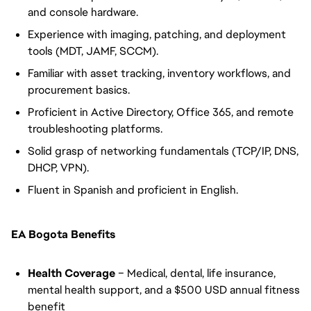
and console hardware.
Experience with imaging, patching, and deployment
tools (MDT, JAMF, SCCM).
Familiar with asset tracking, inventory workflows, and
procurement basics.
Proficient in Active Directory, Office 365, and remote
troubleshooting platforms.
Solid grasp of networking fundamentals (TCP/IP, DNS,
DHCP, VPN).
Fluent in Spanish and proficient in English.
EA Bogota Benefits
Health Coverage
– Medical, dental, life insurance,
mental health support, and a $500 USD annual fitness
benefit