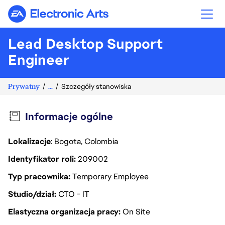
Electronic Arts
Lead Desktop Support
Engineer
Prywatny
...
Szczegóły stanowiska
Informacje ogólne
Lokalizacje
: Bogota, Colombia
Identyfikator roli
209002
Typ pracownika
Temporary Employee
Studio/dział
CTO - IT
Elastyczna organizacja pracy
On Site