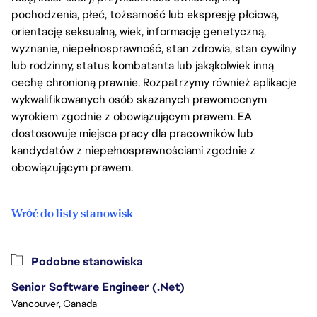
pochodzenia, płeć, tożsamość lub ekspresję płciową,
orientację seksualną, wiek, informację genetyczną,
wyznanie, niepełnosprawność, stan zdrowia, stan cywilny
lub rodzinny, status kombatanta lub jakąkolwiek inną
cechę chronioną prawnie. Rozpatrzymy również aplikacje
wykwalifikowanych osób skazanych prawomocnym
wyrokiem zgodnie z obowiązującym prawem. EA
dostosowuje miejsca pracy dla pracowników lub
kandydatów z niepełnosprawnościami zgodnie z
obowiązującym prawem.
Wróć do listy stanowisk
Podobne stanowiska
Senior Software Engineer (.Net)
Vancouver, Canada