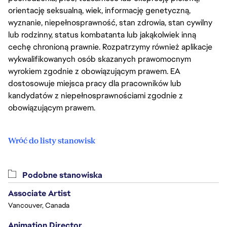
orientację seksualną, wiek, informację genetyczną,
wyznanie, niepełnosprawność, stan zdrowia, stan cywilny
lub rodzinny, status kombatanta lub jakąkolwiek inną
cechę chronioną prawnie. Rozpatrzymy również aplikacje
wykwalifikowanych osób skazanych prawomocnym
wyrokiem zgodnie z obowiązującym prawem. EA
dostosowuje miejsca pracy dla pracowników lub
kandydatów z niepełnosprawnościami zgodnie z
obowiązującym prawem.
Wróć do listy stanowisk
Podobne stanowiska
Associate Artist
Vancouver, Canada
Animation Director