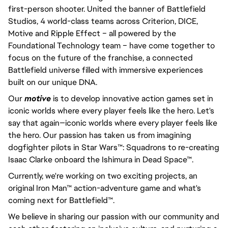
first-person shooter. United the banner of Battlefield
Studios, 4 world-class teams across Criterion, DICE,
Motive and Ripple Effect – all powered by the
Foundational Technology team – have come together to
focus on the future of the franchise, a connected
Battlefield universe filled with immersive experiences
built on our unique DNA.
Our
motive
is to develop innovative action games set in
iconic worlds where every player feels like the hero. Let's
say that again—iconic worlds where every player feels like
the hero. Our passion has taken us from imagining
dogfighter pilots in Star Wars™: Squadrons to re-creating
Isaac Clarke onboard the Ishimura in Dead Space™.
Currently, we're working on two exciting projects, an
original Iron Man™ action-adventure game and what's
coming next for Battlefield™.
We believe in sharing our passion with our community and