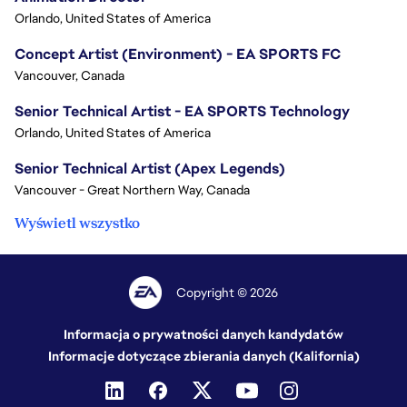
Orlando, United States of America
Concept Artist (Environment) - EA SPORTS FC
Vancouver, Canada
Senior Technical Artist - EA SPORTS Technology
Orlando, United States of America
Senior Technical Artist (Apex Legends)
Vancouver - Great Northern Way, Canada
Wyświetl wszystko
Copyright © 2026
Informacja o prywatności danych kandydatów
Informacje dotyczące zbierania danych (Kalifornia)