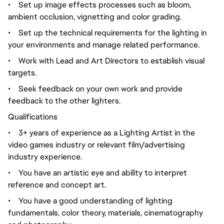
•
Set up image effects processes such as bloom,
ambient occlusion, vignetting and color grading.
•
Set up the technical requirements for the lighting in
your environments and manage related performance.
•
Work with Lead and Art Directors to establish visual
targets.
•
Seek feedback on your own work and provide
feedback to the other lighters.
Qualifications
•
3+ years of experience as a Lighting Artist in the
video games industry or relevant film/advertising
industry experience.
•
You have an artistic eye and ability to interpret
reference and concept art.
•
You have a good understanding of lighting
fundamentals, color theory, materials, cinematography