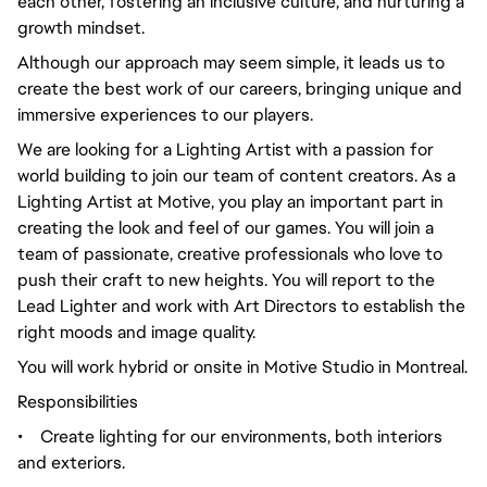
each other, fostering an inclusive culture, and nurturing a
growth mindset.
Although our approach may seem simple, it leads us to
create the best work of our careers, bringing unique and
immersive experiences to our players.
We are looking for a Lighting Artist with a passion for
world building to join our team of content creators. As a
Lighting Artist at Motive, you play an important part in
creating the look and feel of our games. You will join a
team of passionate, creative professionals who love to
push their craft to new heights. You will report to the
Lead Lighter and work with Art Directors to establish the
right moods and image quality.
You will work hybrid or onsite in Motive Studio in Montreal.
Responsibilities
•
Create lighting for our environments, both interiors
and exteriors.