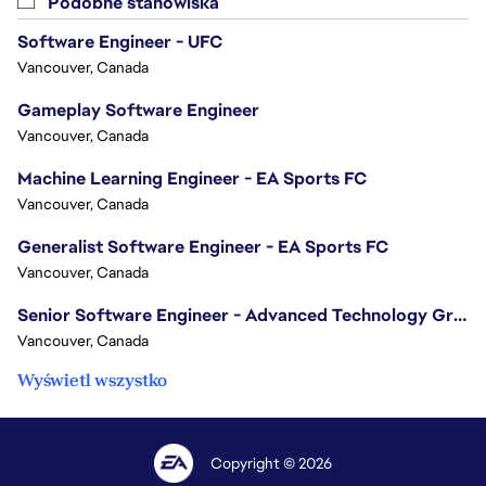
Podobne stanowiska
Software Engineer - UFC
Vancouver, Canada
Gameplay Software Engineer
Vancouver, Canada
Machine Learning Engineer - EA Sports FC
Vancouver, Canada
Generalist Software Engineer - EA Sports FC
Vancouver, Canada
Senior Software Engineer - Advanced Technology Group
Vancouver, Canada
Wyświetl wszystko
Copyright © 2026