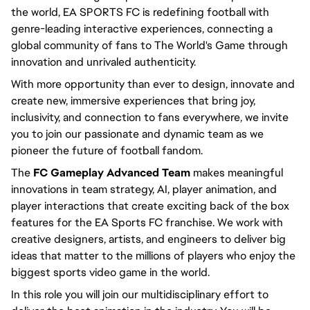
the world, EA SPORTS FC is redefining football with
genre-leading interactive experiences, connecting a
global community of fans to The World's Game through
innovation and unrivaled authenticity.
With more opportunity than ever to design, innovate and
create new, immersive experiences that bring joy,
inclusivity, and connection to fans everywhere, we invite
you to join our passionate and dynamic team as we
pioneer the future of football fandom.
The
FC Gameplay Advanced Team
makes meaningful
innovations in team strategy, AI, player animation, and
player interactions that create exciting back of the box
features for the EA Sports FC franchise. We work with
creative designers, artists, and engineers to deliver big
ideas that matter to the millions of players who enjoy the
biggest sports video game in the world.
In this role you will join our multidisciplinary effort to