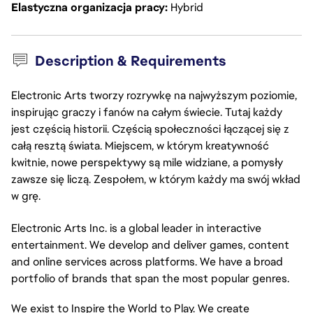
Elastyczna organizacja pracy
Hybrid
Description & Requirements
Electronic Arts tworzy rozrywkę na najwyższym poziomie,
inspirując graczy i fanów na całym świecie. Tutaj każdy
jest częścią historii. Częścią społeczności łączącej się z
całą resztą świata. Miejscem, w którym kreatywność
kwitnie, nowe perspektywy są mile widziane, a pomysły
zawsze się liczą. Zespołem, w którym każdy ma swój wkład
w grę.
Electronic Arts Inc. is a global leader in interactive
entertainment. We develop and deliver games,
content
and online services across platforms. We have a broad
portfolio of brands that span the most popular genres.
We exist to Inspire the World to Play. We create