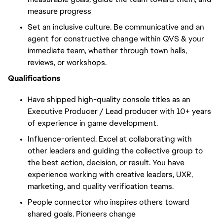
measure progress
Set an inclusive culture. Be communicative and an
agent for constructive change within QVS & your
immediate team, whether through town halls,
reviews, or workshops.
Qualifications
Have shipped high-quality console titles as an
Executive Producer / Lead producer with 10+ years
of experience in game development.
Influence-oriented. Excel at collaborating with
other leaders and guiding the collective group to
the best action, decision, or result. You have
experience working with creative leaders, UXR,
marketing, and quality verification teams.
People connector who inspires others toward
shared goals. Pioneers change