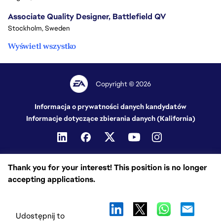
Associate Quality Designer, Battlefield QV
Stockholm, Sweden
Wyświetl wszystko
Copyright © 2026
Informacja o prywatności danych kandydatów
Informacje dotyczące zbierania danych (Kalifornia)
Thank you for your interest! This position is no longer
accepting applications.
Udostępnij to