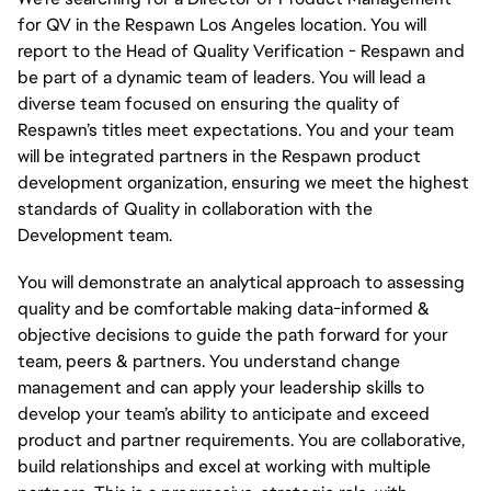
for QV in the Respawn Los Angeles location. You will
report to the Head of Quality Verification - Respawn and
be part of a dynamic team of leaders. You will lead a
diverse team focused on ensuring the quality of
Respawn’s titles meet expectations. You and your team
will be integrated partners in the Respawn product
development organization, ensuring we meet the highest
standards of Quality in collaboration with the
Development team.
You will demonstrate an analytical approach to assessing
quality and be comfortable making data-informed &
objective decisions to guide the path forward for your
team, peers & partners. You understand change
management and can apply your leadership skills to
develop your team’s ability to anticipate and exceed
product and partner requirements. You are collaborative,
build
relationships
and excel at working with multiple