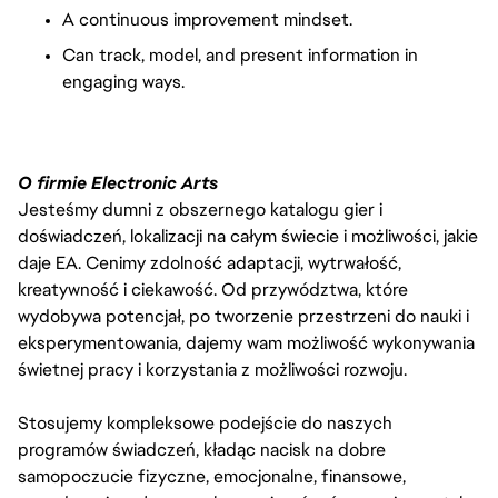
A continuous improvement mindset.
Can track, model, and present information in
engaging ways.
O firmie Electronic Arts
Jesteśmy dumni z obszernego katalogu gier i
doświadczeń, lokalizacji na całym świecie i możliwości, jakie
daje EA. Cenimy zdolność adaptacji, wytrwałość,
kreatywność i ciekawość. Od przywództwa, które
wydobywa potencjał, po tworzenie przestrzeni do nauki i
eksperymentowania, dajemy wam możliwość wykonywania
świetnej pracy i korzystania z możliwości rozwoju.
Stosujemy kompleksowe podejście do naszych
programów świadczeń, kładąc nacisk na dobre
samopoczucie fizyczne, emocjonalne, finansowe,