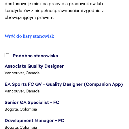
dostosowuje miejsca pracy dla pracowników lub
kandydatów z niepełnosprawnościami zgodnie z
obowiązującym prawem.
Wróć do listy stanowisk
Podobne stanowiska
Associate Quality Designer
Vancouver, Canada
EA Sports FC QV - Quality Designer (Companion App)
Vancouver, Canada
Senior QA Specialist - FC
Bogota, Colombia
Development Manager - FC
Bogota, Colombia