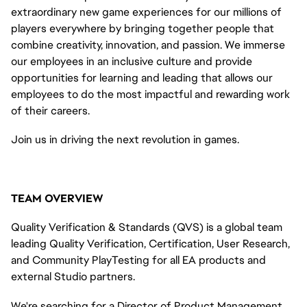
extraordinary new game experiences for our millions of
players everywhere by bringing together people that
combine creativity, innovation, and passion. We immerse
our employees in an inclusive culture and provide
opportunities for learning and
leading
that
allows
our
employees to do the most impactful and rewarding work
of their careers
.
Join us in driving the next revolution in games.
TEAM OVERVIEW
Quality Verification & Standards (QVS) is a global team
leading Quality Verification, Certification, User Research,
and Community
PlayTesting
for all EA products and
external Studio partners.
We're searching for a Director of Product Management