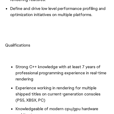
Define and drive low level performance profiling and
optimization initiatives on multiple platforms.
Qualifications
Strong C++ knowledge with at least 7 years of
professional programming experience in real-time
rendering
Experience working in rendering for multiple
shipped titles on current-generation consoles
(PS5, XBSX, PC)
Knowledgeable of modern cpu/gpu hardware