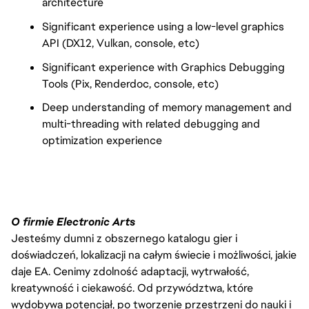
architecture
Significant experience using a low-level graphics
API (DX12, Vulkan, console, etc)
Significant experience with Graphics Debugging
Tools (Pix, Renderdoc, console, etc)
Deep understanding of memory management and
multi-threading with related debugging and
optimization experience
O firmie Electronic Arts
Jesteśmy dumni z obszernego katalogu gier i
doświadczeń, lokalizacji na całym świecie i możliwości, jakie
daje EA. Cenimy zdolność adaptacji, wytrwałość,
kreatywność i ciekawość. Od przywództwa, które
wydobywa potencjał, po tworzenie przestrzeni do nauki i