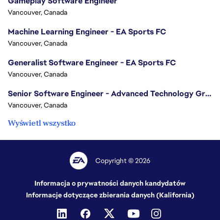
Gameplay Software Engineer
Vancouver, Canada
Machine Learning Engineer - EA Sports FC
Vancouver, Canada
Generalist Software Engineer - EA Sports FC
Vancouver, Canada
Senior Software Engineer - Advanced Technology Group
Vancouver, Canada
Wyświetl wszystko
Copyright © 2026
Informacja o prywatności danych kandydatów
Informacje dotyczące zbierania danych (Kalifornia)