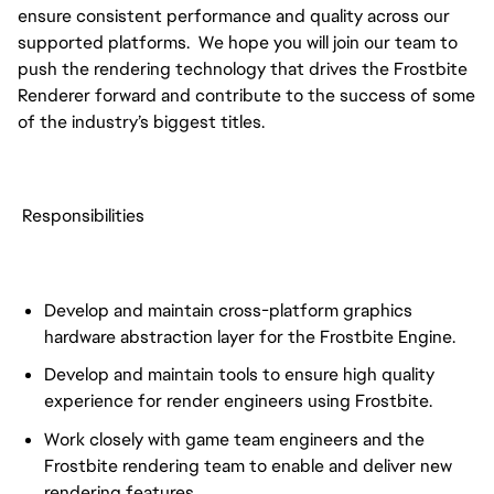
ensure consistent performance and quality across our
supported platforms. We hope you will join our team to
push the rendering technology that drives the Frostbite
Renderer forward and contribute to the success of some
of the industry’s biggest titles.
Responsibilities
Develop and maintain cross-platform graphics
hardware abstraction layer for the Frostbite Engine.
Develop and maintain tools to ensure high quality
experience for render engineers using Frostbite.
Work closely with game team engineers and the
Frostbite rendering team to enable and deliver new
rendering features.