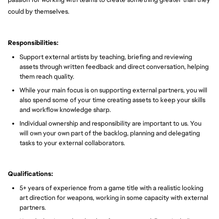
could by themselves.
Responsibilities:
Support external artists by teaching, briefing and reviewing
assets through written feedback and direct conversation, helping
them reach quality.
While your main focus is on supporting external partners, you will
also spend some of your time creating assets to keep your skills
and workflow knowledge sharp.
Individual ownership and responsibility are important to us. You
will own your own part of the backlog, planning and delegating
tasks to your external collaborators.
Qualifications:
5+ years of experience from a game title with a realistic looking
art direction for weapons, working in some capacity with external
partners.