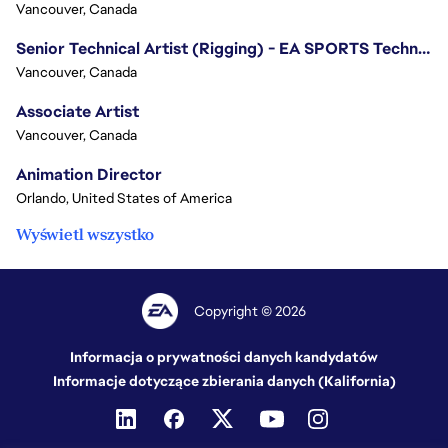
Vancouver, Canada
Senior Technical Artist (Rigging) - EA SPORTS Technology
Vancouver, Canada
Associate Artist
Vancouver, Canada
Animation Director
Orlando, United States of America
Wyświetl wszystko
Copyright © 2026
Informacja o prywatności danych kandydatów
Informacje dotyczące zbierania danych (Kalifornia)