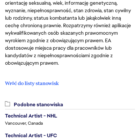
orientację seksualną, wiek, informację genetyczną,
wyznanie, niepełnosprawność, stan zdrowia, stan cywilny
lub rodzinny, status kombatanta lub jakąkolwiek inną
cechę chronioną prawnie. Rozpatrzymy również aplikacje
wykwalifikowanych osób skazanych prawomocnym
wyrokiem zgodnie z obowiązującym prawem. EA
dostosowuje miejsca pracy dla pracowników lub
kandydatów z niepełnosprawnościami zgodnie z
obowiązującym prawem.
Wróć do listy stanowisk
Podobne stanowiska
Technical Artist - NHL
Vancouver, Canada
Technical Artist - UFC