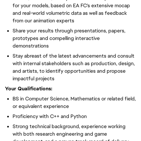
for your models, based on EA FC's extensive mocap
and real-world volumetric data as well as feedback
from our animation experts
Share your results through presentations, papers,
prototypes and compelling interactive
demonstrations
Stay abreast of the latest advancements and consult
with internal stakeholders such as production, design,
and artists, to identify opportunities and propose
impactful projects
Your Qualifications:
BS in Computer Science, Mathematics or related field,
or equivalent experience
Proficiency with C++ and Python
Strong technical background, experience working
with both research engineering and game