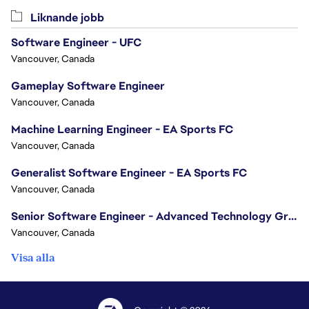
Liknande jobb
Software Engineer - UFC
Vancouver, Canada
Gameplay Software Engineer
Vancouver, Canada
Machine Learning Engineer - EA Sports FC
Vancouver, Canada
Generalist Software Engineer - EA Sports FC
Vancouver, Canada
Senior Software Engineer - Advanced Technology Group
Vancouver, Canada
Visa alla