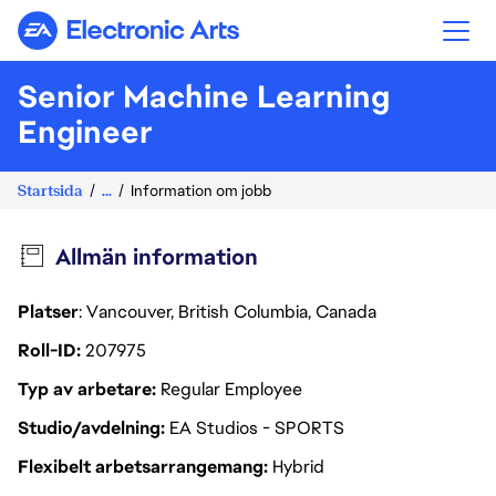
Electronic Arts
Senior Machine Learning
Engineer
Startsida
...
Information om jobb
Allmän information
Platser
: Vancouver, British Columbia, Canada
Roll-ID
207975
Typ av arbetare
Regular Employee
Studio/avdelning
EA Studios - SPORTS
Flexibelt arbetsarrangemang
Hybrid