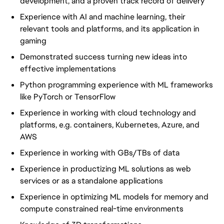
development, and a proven track record of delivery
Experience with AI and machine learning, their
relevant tools and platforms, and its application in
gaming
Demonstrated success turning new ideas into
effective implementations
Python programming experience with ML frameworks
like PyTorch or TensorFlow
Experience in working with cloud technology and
platforms, e.g. containers, Kubernetes, Azure, and
AWS
Experience in working with GBs/TBs of data
Experience in productizing ML solutions as web
services or as a standalone applications
Experience in optimizing ML models for memory and
compute constrained real-time environments