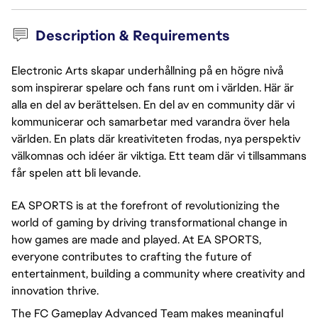
Description & Requirements
Electronic Arts skapar underhållning på en högre nivå
som inspirerar spelare och fans runt om i världen. Här är
alla en del av berättelsen. En del av en community där vi
kommunicerar och samarbetar med varandra över hela
världen. En plats där kreativiteten frodas, nya perspektiv
välkomnas och idéer är viktiga. Ett team där vi tillsammans
får spelen att bli levande.
EA SPORTS is at the forefront of revolutionizing the
world of gaming by driving transformational change in
how games are made and played. At EA SPORTS,
everyone contributes to crafting the future of
entertainment, building a community where creativity and
innovation thrive.
The FC Gameplay Advanced Team makes meaningful