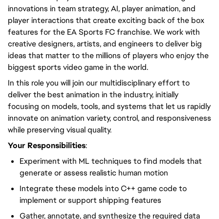
innovations in team strategy, AI, player animation, and
player interactions that create exciting back of the box
features for the EA Sports FC franchise. We work with
creative designers, artists, and engineers to deliver big
ideas that matter to the millions of players who enjoy the
biggest sports video game in the world.
In this role you will join our multidisciplinary effort to
deliver the best animation in the industry, initially
focusing on models, tools, and systems that let us rapidly
innovate on animation variety, control, and responsiveness
while preserving visual quality.
Your Responsibilities
:
Experiment with ML techniques to find models that
generate or assess realistic human motion
Integrate these models into C++ game code to
implement or support shipping features
Gather, annotate, and synthesize the required data