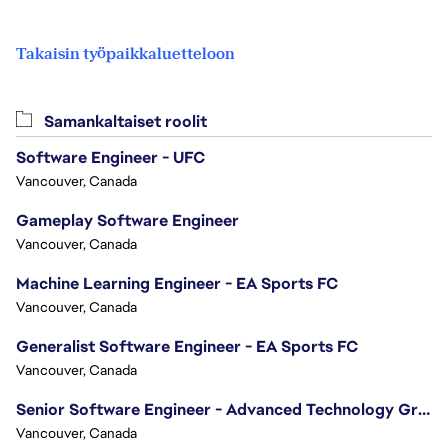
Takaisin työpaikkaluetteloon
Samankaltaiset roolit
Software Engineer - UFC
Vancouver, Canada
Gameplay Software Engineer
Vancouver, Canada
Machine Learning Engineer - EA Sports FC
Vancouver, Canada
Generalist Software Engineer - EA Sports FC
Vancouver, Canada
Senior Software Engineer - Advanced Technology Group
Vancouver, Canada