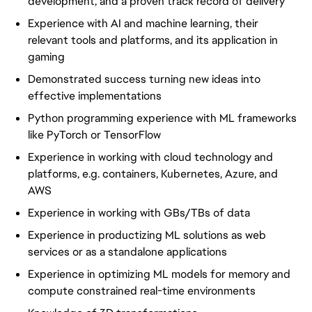
development, and a proven track record of delivery
Experience with AI and machine learning, their
relevant tools and platforms, and its application in
gaming
Demonstrated success turning new ideas into
effective implementations
Python programming experience with ML frameworks
like PyTorch or TensorFlow
Experience in working with cloud technology and
platforms, e.g. containers, Kubernetes, Azure, and
AWS
Experience in working with GBs/TBs of data
Experience in productizing ML solutions as web
services or as a standalone applications
Experience in optimizing ML models for memory and
compute constrained real-time environments