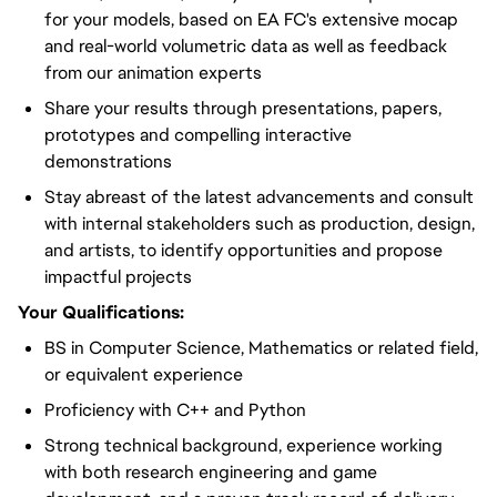
for your models, based on EA FC's extensive mocap
and real-world volumetric data as well as feedback
from our animation experts
Share your results through presentations, papers,
prototypes and compelling interactive
demonstrations
Stay abreast of the latest advancements and consult
with internal stakeholders such as production, design,
and artists, to identify opportunities and propose
impactful projects
Your Qualifications:
BS in Computer Science, Mathematics or related field,
or equivalent experience
Proficiency with C++ and Python
Strong technical background, experience working
with both research engineering and game