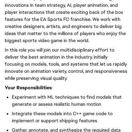
innovations in team strategy, AI, player animation, and
player interactions that create exciting back of the box
features for the EA Sports FC franchise. We work with
creative designers, artists, and engineers to deliver big
ideas that matter to the millions of players who enjoy the
biggest sports video game in the world.
In this role you will join our multidisciplinary effort to
deliver the best animation in the industry, initially
focusing on models, tools, and systems that let us rapidly
innovate on animation variety, control, and responsiveness
while preserving visual quality.
Your Responsibilities
:
Experiment with ML techniques to find models that
generate or assess realistic human motion
Integrate these models into C++ game code to
implement or support shipping features
Gather, annotate, and synthesize the required data